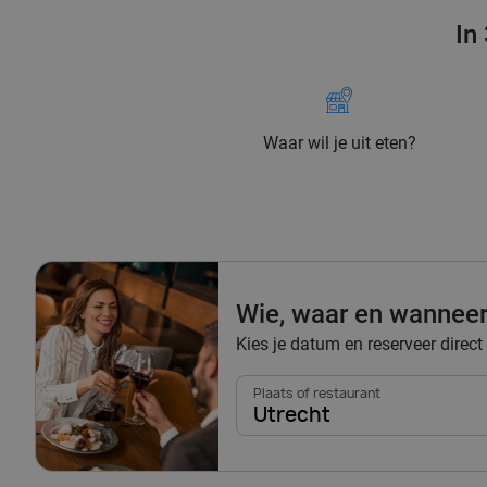
In
Waar wil je uit eten?
Wie, waar en wannee
Kies je datum en reserveer direct 
Plaats of restaurant
Utrecht