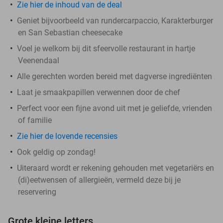
Zie hier de inhoud van de deal
Geniet bijvoorbeeld van rundercarpaccio, Karakterburger
en San Sebastian cheesecake
Voel je welkom bij dit sfeervolle restaurant in hartje
Veenendaal
Alle gerechten worden bereid met dagverse ingrediënten
Laat je smaakpapillen verwennen door de chef
Perfect voor een fijne avond uit met je geliefde, vrienden
of familie
Zie hier de lovende recensies
Ook geldig op zondag!
Uiteraard wordt er rekening gehouden met vegetariërs en
(di)eetwensen of allergieën, vermeld deze bij je
reservering
Grote kleine letters