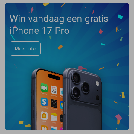
Win vandaag een gratis
iPhone 17 Pro
Meer info