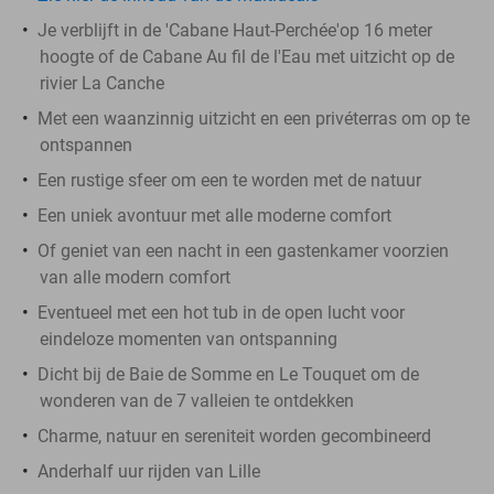
Je verblijft in de 'Cabane Haut-Perchée'op 16 meter
hoogte of de Cabane Au fil de l'Eau met uitzicht op de
rivier La Canche
Met een waanzinnig uitzicht en een privéterras om op te
ontspannen
Een rustige sfeer om een te worden met de natuur
Een uniek avontuur met alle moderne comfort
Of geniet van een nacht in een gastenkamer voorzien
van alle modern comfort
Eventueel met een hot tub in de open lucht voor
eindeloze momenten van ontspanning
Dicht bij de Baie de Somme en Le Touquet om de
wonderen van de 7 valleien te ontdekken
Charme, natuur en sereniteit worden gecombineerd
Anderhalf uur rijden van Lille