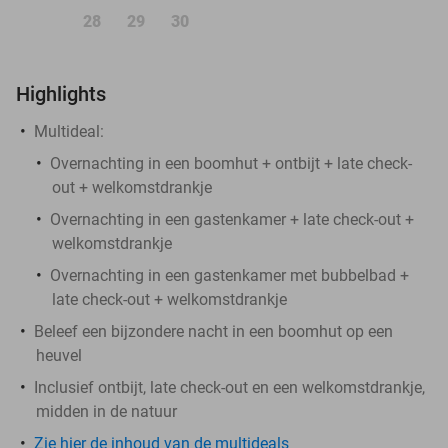
28
29
30
Highlights
Multideal:
Overnachting in een boomhut + ontbijt + late check-
out + welkomstdrankje
Overnachting in een gastenkamer + late check-out +
welkomstdrankje
Overnachting in een gastenkamer met bubbelbad +
late check-out + welkomstdrankje
Beleef een bijzondere nacht in een boomhut op een
heuvel
Inclusief ontbijt, late check-out en een welkomstdrankje,
midden in de natuur
Zie hier de inhoud van de multideals