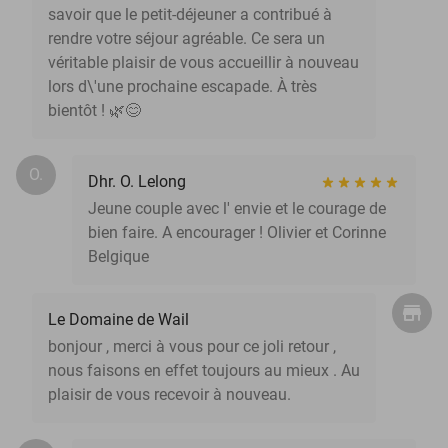
savoir que le petit-déjeuner a contribué à
rendre votre séjour agréable. Ce sera un
véritable plaisir de vous accueillir à nouveau
lors d\'une prochaine escapade. À très
bientôt ! 🌿😊
O.
Dhr. O. Lelong
Jeune couple avec l' envie et le courage de
bien faire. A encourager ! Olivier et Corinne
Belgique
Le Domaine de Wail
bonjour , merci à vous pour ce joli retour ,
nous faisons en effet toujours au mieux . Au
plaisir de vous recevoir à nouveau.