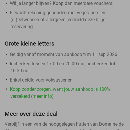
Wil je langer blijven? Koop dan meerdere vouchers!
Er wordt rekening gehouden met vegetariërs en
(di)eetwensen of allergieën, vermeld deze bij je
reservering
Grote kleine letters
Geldig vanaf moment van aankoop t/m 11 sep 2026
Inchecken tussen 17.00 en 20.00 uur, uitchecken tot
10.30 uur
Enkel geldig voor volwassenen
Koop zonder zorgen, want jouw aankoop is 100%
verzekerd (meer info)
Meer over deze deal
Verblijf in een van de hooggelegen hutten van Domaine de