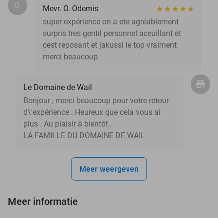
O.
Mevr. O. Odemis
super expérience on a ete agréablement
surpris tres gentil personnel aceuillant et
cest reposant et jakussi le top vraiment
merci beaucoup
Le Domaine de Wail
Bonjour , merci beaucoup pour votre retour
d\'expérience . Heureux que cela vous ai
plus . Au plaisir à bientôt .
LA FAMILLE DU DOMAINE DE WAIL
Meer weergeven
Meer informatie