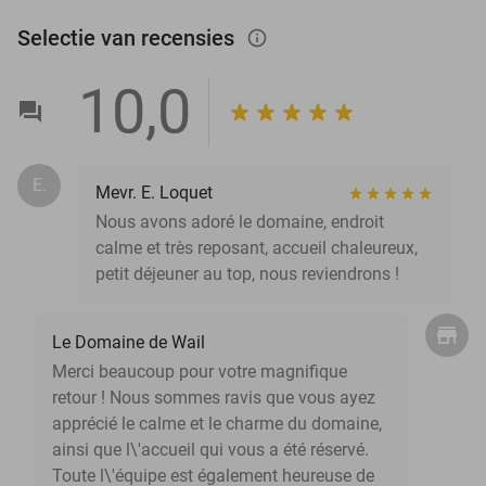
Selectie van recensies
info_outlined
10,0
E.
Mevr. E. Loquet
Nous avons adoré le domaine, endroit
calme et très reposant, accueil chaleureux,
petit déjeuner au top, nous reviendrons !
Le Domaine de Wail
Merci beaucoup pour votre magnifique
retour ! Nous sommes ravis que vous ayez
apprécié le calme et le charme du domaine,
ainsi que l\'accueil qui vous a été réservé.
Toute l\'équipe est également heureuse de