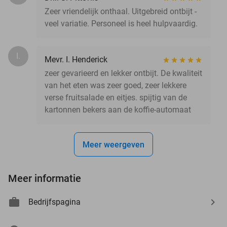
Zeer vriendelijk onthaal. Uitgebreid ontbijt -
veel variatie. Personeel is heel hulpvaardig.
I.
Mevr. I. Henderick
zeer gevarieerd en lekker ontbijt. De kwaliteit
van het eten was zeer goed, zeer lekkere
verse fruitsalade en eitjes. spijtig van de
kartonnen bekers aan de koffie-automaat
Meer weergeven
Meer informatie
Bedrijfspagina