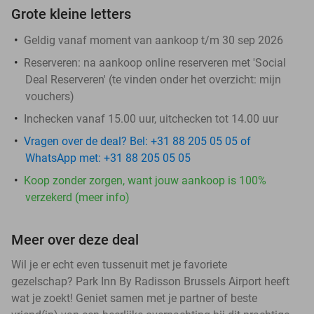
Grote kleine letters
Geldig vanaf moment van aankoop t/m 30 sep 2026
Reserveren:
na aankoop online reserveren met 'Social
Deal Reserveren' (te vinden onder het overzicht:
mijn
vouchers
)
Inchecken vanaf 15.00 uur, uitchecken tot 14.00 uur
Vragen over de deal? Bel: +31 88 205 05 05 of
WhatsApp met: +31 88 205 05 05
Koop zonder zorgen, want jouw aankoop is 100%
verzekerd (meer info)
Meer over deze deal
Wil je er echt even tussenuit met je favoriete
gezelschap? Park Inn By Radisson Brussels Airport heeft
wat je zoekt! Geniet samen met je partner of beste