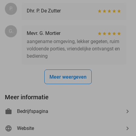
P.
Dhr. P. De Zutter
G.
Mevr. G. Mortier
aangename omgeving, lekker gegeten, ruim
voldoende porties, vriendelijke ontvangst en
bediening
Meer weergeven
Meer informatie
Bedrijfspagina
Website