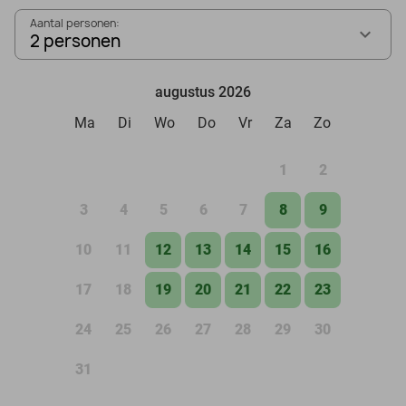
Aantal personen:
2 personen
augustus 2026
Ma
Di
Wo
Do
Vr
Za
Zo
1
2
3
4
5
6
7
8
9
10
11
12
13
14
15
16
17
18
19
20
21
22
23
24
25
26
27
28
29
30
31