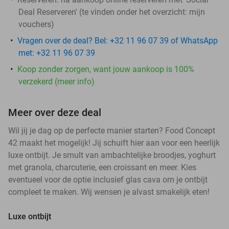
Deal Reserveren' (te vinden onder het overzicht:
mijn
vouchers
)
Vragen over de deal? Bel: +32 11 96 07 39 of WhatsApp
met: +32 11 96 07 39
Koop zonder zorgen, want jouw aankoop is 100%
verzekerd (meer info)
Meer over deze deal
Wil jij je dag op de perfecte manier starten? Food Concept
42 maakt het mogelijk! Jij schuift hier aan voor een heerlijk
luxe ontbijt. Je smult van ambachtelijke broodjes, yoghurt
met granola, charcuterie, een croissant en meer. Kies
eventueel voor de optie inclusief glas cava om je ontbijt
compleet te maken. Wij wensen je alvast smakelijk eten!
Luxe ontbijt