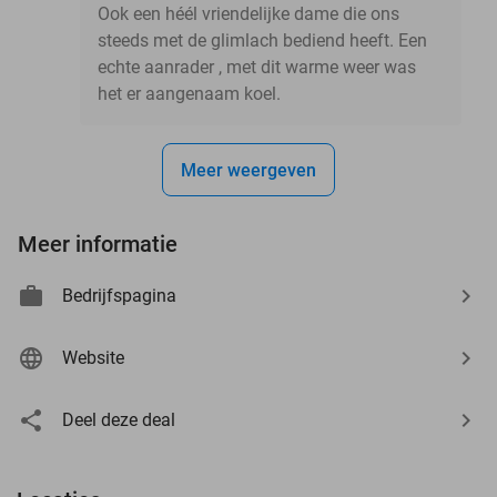
Ook een héél vriendelijke dame die ons
steeds met de glimlach bediend heeft. Een
echte aanrader , met dit warme weer was
het er aangenaam koel.
Meer weergeven
Meer informatie
Bedrijfspagina
Website
Deel deze deal