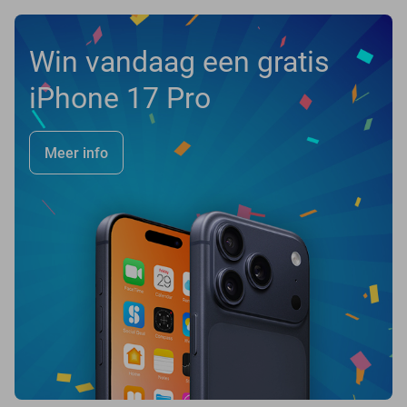
Win vandaag een gratis
iPhone 17 Pro
Meer info