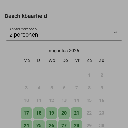
Beschikbaarheid
Aantal personen:
2 personen
augustus 2026
Ma
Di
Wo
Do
Vr
Za
Zo
1
2
3
4
5
6
7
8
9
10
11
12
13
14
15
16
17
18
19
20
21
22
23
24
25
26
27
28
29
30