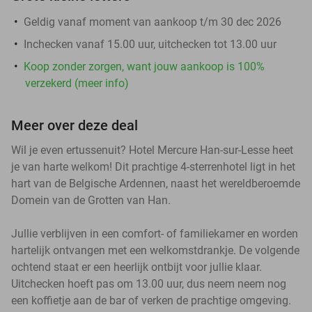
Geldig vanaf moment van aankoop t/m 30 dec 2026
Inchecken vanaf 15.00 uur, uitchecken tot 13.00 uur
Koop zonder zorgen, want jouw aankoop is 100%
verzekerd (meer info)
Meer over deze deal
Wil je even ertussenuit? Hotel Mercure Han-sur-Lesse heet
je van harte welkom! Dit prachtige 4-sterrenhotel ligt in het
hart van de Belgische Ardennen, naast het wereldberoemde
Domein van de Grotten van Han.
Jullie verblijven in een comfort- of familiekamer en worden
hartelijk ontvangen met een welkomstdrankje. De volgende
ochtend staat er een heerlijk ontbijt voor jullie klaar.
Uitchecken hoeft pas om 13.00 uur, dus neem neem nog
een koffietje aan de bar of verken de prachtige omgeving.