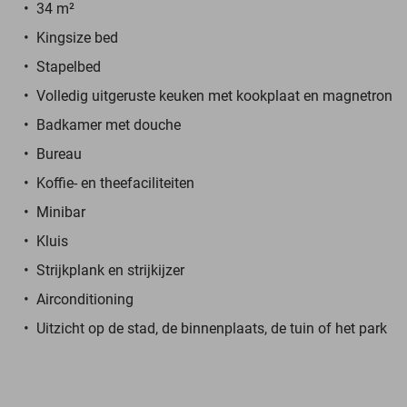
34 m²
Kingsize bed
Stapelbed
Volledig uitgeruste keuken met kookplaat en magnetron
Badkamer met douche
Bureau
Koffie- en theefaciliteiten
Minibar
Kluis
Strijkplank en strijkijzer
Airconditioning
Uitzicht op de stad, de binnenplaats, de tuin of het park