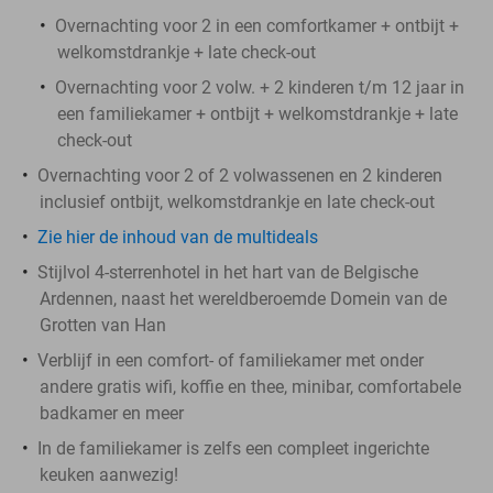
Overnachting voor 2 in een comfortkamer + ontbijt +
welkomstdrankje + late check-out
Overnachting voor 2 volw. + 2 kinderen t/m 12 jaar in
een familiekamer + ontbijt + welkomstdrankje + late
check-out
Overnachting voor 2 of 2 volwassenen en 2 kinderen
inclusief ontbijt, welkomstdrankje en late check-out
Zie hier de inhoud van de multideals
Stijlvol 4-sterrenhotel in het hart van de Belgische
Ardennen, naast het wereldberoemde Domein van de
Grotten van Han
Verblijf in een comfort- of familiekamer met onder
andere gratis wifi, koffie en thee, minibar, comfortabele
badkamer en meer
In de familiekamer is zelfs een compleet ingerichte
keuken aanwezig!