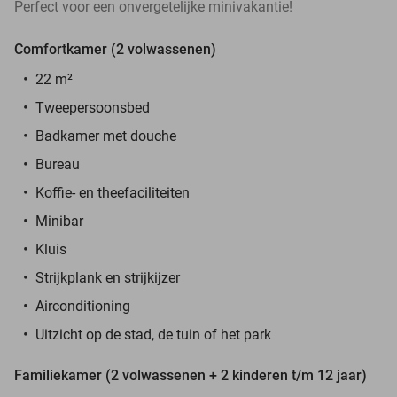
Perfect voor een onvergetelijke minivakantie!
Comfortkamer (2 volwassenen)
22 m²
Tweepersoonsbed
Badkamer met douche
Bureau
Koffie- en theefaciliteiten
Minibar
Kluis
Strijkplank en strijkijzer
Airconditioning
Uitzicht op de stad, de tuin of het park
Familiekamer (2 volwassenen + 2 kinderen t/m 12 jaar)