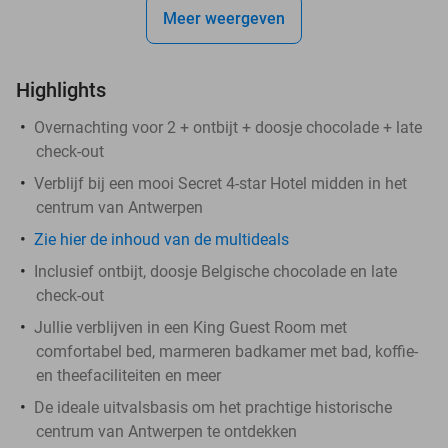
Meer weergeven
Highlights
Overnachting voor 2 + ontbijt + doosje chocolade + late
check-out
Verblijf bij een mooi Secret 4-star Hotel midden in het
centrum van Antwerpen
Zie hier de inhoud van de multideals
Inclusief ontbijt, doosje Belgische chocolade en late
check-out
Jullie verblijven in een King Guest Room met
comfortabel bed, marmeren badkamer met bad, koffie-
en theefaciliteiten en meer
De ideale uitvalsbasis om het prachtige historische
centrum van Antwerpen te ontdekken