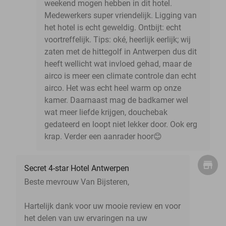
weekend mogen hebben in dit hotel.
Medewerkers super vriendelijk. Ligging van
het hotel is echt geweldig. Ontbijt: echt
voortreffelijk. Tips: oké, heerlijk eerlijk; wij
zaten met de hittegolf in Antwerpen dus dit
heeft wellicht wat invloed gehad, maar de
airco is meer een climate controle dan echt
airco. Het was echt heel warm op onze
kamer. Daarnaast mag de badkamer wel
wat meer liefde krijgen, douchebak
gedateerd en loopt niet lekker door. Ook erg
krap. Verder een aanrader hoor😊
Secret 4-star Hotel Antwerpen
Beste mevrouw Van Bijsteren,
Hartelijk dank voor uw mooie review en voor
het delen van uw ervaringen na uw