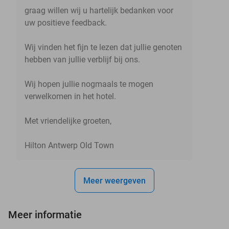
graag willen wij u hartelijk bedanken voor
uw positieve feedback.
Wij vinden het fijn te lezen dat jullie genoten
hebben van jullie verblijf bij ons.
Wij hopen jullie nogmaals te mogen
verwelkomen in het hotel.
Met vriendelijke groeten,
Hilton Antwerp Old Town
Meer weergeven
Meer informatie