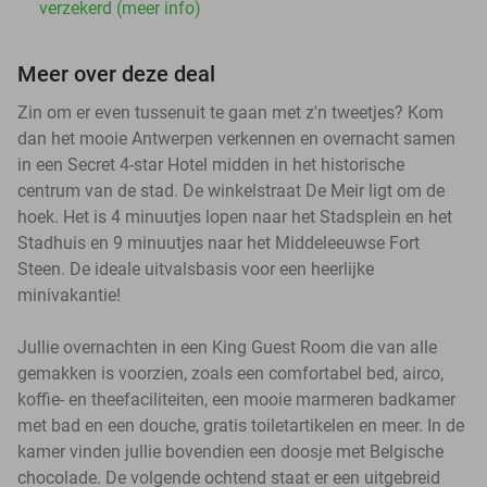
verzekerd (meer info)
Meer over deze deal
Zin om er even tussenuit te gaan met z'n tweetjes? Kom
dan het mooie Antwerpen verkennen en overnacht samen
in een Secret 4-star Hotel midden in het historische
centrum van de stad. De winkelstraat De Meir ligt om de
hoek. Het is 4 minuutjes lopen naar het Stadsplein en het
Stadhuis en 9 minuutjes naar het Middeleeuwse Fort
Steen. De ideale uitvalsbasis voor een heerlijke
minivakantie!
Jullie overnachten in een King Guest Room die van alle
gemakken is voorzien, zoals een comfortabel bed, airco,
koffie- en theefaciliteiten, een mooie marmeren badkamer
met bad en een douche, gratis toiletartikelen en meer. In de
kamer vinden jullie bovendien een doosje met Belgische
chocolade. De volgende ochtend staat er een uitgebreid