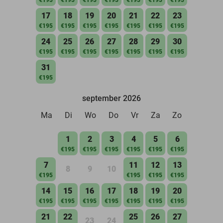
17
18
19
20
21
22
23
€195
€195
€195
€195
€195
€195
€195
24
25
26
27
28
29
30
€195
€195
€195
€195
€195
€195
€195
31
€195
september 2026
Ma
Di
Wo
Do
Vr
Za
Zo
1
2
3
4
5
6
€195
€195
€195
€195
€195
€195
7
11
12
13
8
9
10
€195
€195
€195
€195
14
15
16
17
18
19
20
€195
€195
€195
€195
€195
€195
€195
21
22
25
26
27
23
24