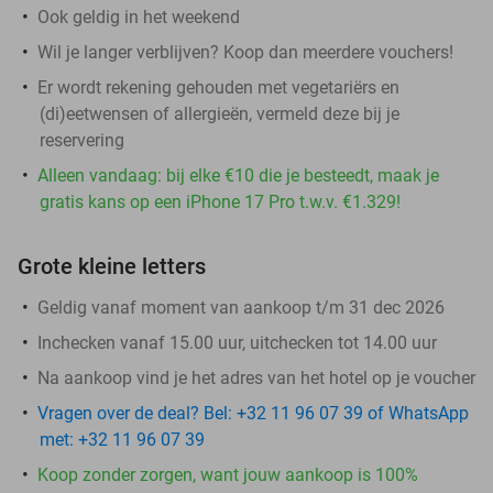
Ook geldig in het weekend
Wil je langer verblijven? Koop dan meerdere vouchers!
Er wordt rekening gehouden met vegetariërs en
(di)eetwensen of allergieën, vermeld deze bij je
reservering
Alleen vandaag: bij elke €10 die je besteedt, maak je
gratis kans op een iPhone 17 Pro t.w.v. €1.329!
Grote kleine letters
Geldig vanaf moment van aankoop t/m 31 dec 2026
Inchecken vanaf 15.00 uur, uitchecken tot 14.00 uur
Na aankoop vind je het adres van het hotel op je voucher
Vragen over de deal? Bel: +32 11 96 07 39 of WhatsApp
met: +32 11 96 07 39
Koop zonder zorgen, want jouw aankoop is 100%