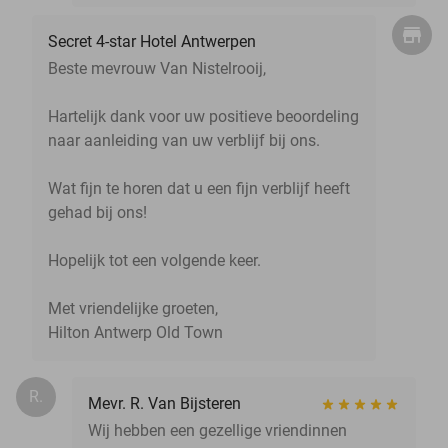
Secret 4-star Hotel Antwerpen
Beste mevrouw Van Nistelrooij,
Hartelijk dank voor uw positieve beoordeling
naar aanleiding van uw verblijf bij ons.
Wat fijn te horen dat u een fijn verblijf heeft
gehad bij ons!
Hopelijk tot een volgende keer.
Met vriendelijke groeten,
Hilton Antwerp Old Town
R.
Mevr. R. Van Bijsteren
Wij hebben een gezellige vriendinnen