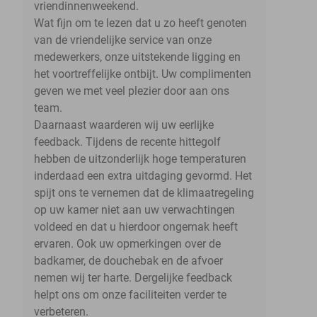
vriendinnenweekend.
Wat fijn om te lezen dat u zo heeft genoten
van de vriendelijke service van onze
medewerkers, onze uitstekende ligging en
het voortreffelijke ontbijt. Uw complimenten
geven we met veel plezier door aan ons
team.
Daarnaast waarderen wij uw eerlijke
feedback. Tijdens de recente hittegolf
hebben de uitzonderlijk hoge temperaturen
inderdaad een extra uitdaging gevormd. Het
spijt ons te vernemen dat de klimaatregeling
op uw kamer niet aan uw verwachtingen
voldeed en dat u hierdoor ongemak heeft
ervaren. Ook uw opmerkingen over de
badkamer, de douchebak en de afvoer
nemen wij ter harte. Dergelijke feedback
helpt ons om onze faciliteiten verder te
verbeteren.