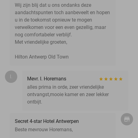
Wij zijn blij dat u ons ondanks deze
aandachtspunten toch aanbeveelt en hopen
u in de toekomst opnieuw te mogen
verwelkomen voor een even gezellig, maar
nog comfortabeler verblijf.
Met vriendelijke groeten,
Hilton Antwerp Old Town
I.
Mevr. I. Horemans
alles prima in orde, zeer vriendelijke
ontvangst,mooie kamer en zeer lekker
ontbijt.
Secret 4-star Hotel Antwerpen
Beste mevrouw Horemans,