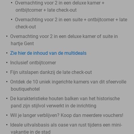
Overnachting voor 2 in een deluxe kamer +
ontbijtcorner + late check-out
Overnachting voor 2 in een suite + ontbijtcorner + late
check-out
Overnachting voor 2 in een deluxe kamer of suite in
hartje Gent
Zie hier de inhoud van de multideals
Inclusief ontbijtcorner
Fijn uitslapen dankzij de late check-out
Ontdek de 10 uniek ingerichte kamers van dit sfeervolle
boutiquehotel
De karakteristieke houten balken van het historische
pand zijn stijlvol verwerkt in de inrichting
Wil je langer verblijven? Koop dan meerdere vouchers!
Ideale uitvalsbasis als oase van rust tijdens een mini-
vakantie in de stad