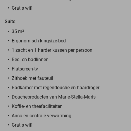
Gratis wifi
Suite
35 m²
Ergonomisch kingsize-bed
1 zacht en 1 harder kussen per persoon
Bed- en badlinnen
Flatscreen-tv
Zithoek met fauteuil
Badkamer met regendouche en haardroger
Doucheproducten van Marie-Stella-Maris
Koffie- en theefaciliteiten
Airco en centrale verwarming
Gratis wifi