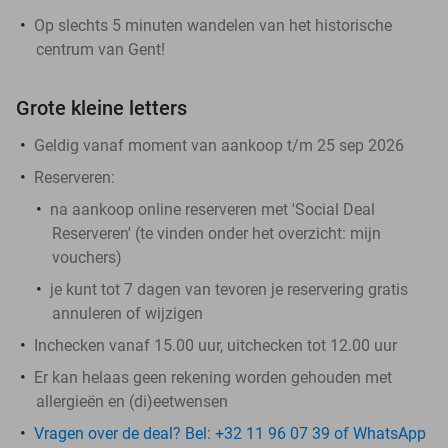
Op slechts 5 minuten wandelen van het historische
centrum van Gent!
Grote kleine letters
Geldig vanaf moment van aankoop t/m 25 sep 2026
Reserveren:
na aankoop online reserveren met 'Social Deal
Reserveren' (te vinden onder het overzicht:
mijn
vouchers
)
je kunt tot 7 dagen van tevoren je reservering gratis
annuleren of wijzigen
Inchecken vanaf 15.00 uur, uitchecken tot 12.00 uur
Er kan helaas geen rekening worden gehouden met
allergieën en (di)eetwensen
Vragen over de deal? Bel: +32 11 96 07 39 of WhatsApp