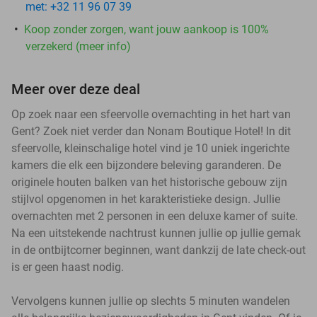
met: +32 11 96 07 39
Koop zonder zorgen, want jouw aankoop is 100%
verzekerd (meer info)
Meer over deze deal
Op zoek naar een sfeervolle overnachting in het hart van
Gent? Zoek niet verder dan Nonam Boutique Hotel! In dit
sfeervolle, kleinschalige hotel vind je 10 uniek ingerichte
kamers die elk een bijzondere beleving garanderen. De
originele houten balken van het historische gebouw zijn
stijlvol opgenomen in het karakteristieke design. Jullie
overnachten met 2 personen in een deluxe kamer of suite.
Na een uitstekende nachtrust kunnen jullie op jullie gemak
in de ontbijtcorner beginnen, want dankzij de late check-out
is er geen haast nodig.
Vervolgens kunnen jullie op slechts 5 minuten wandelen