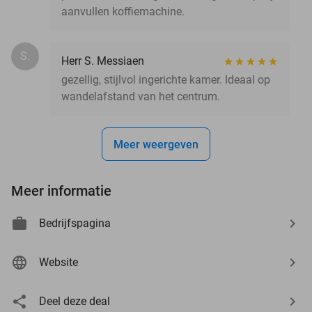
aanvullen koffiemachine.
S.
Herr S. Messiaen
gezellig, stijlvol ingerichte kamer. Ideaal op
wandelafstand van het centrum.
Meer weergeven
Meer informatie
Bedrijfspagina
Website
Deel deze deal