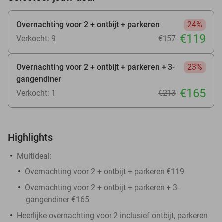
Overnachting voor 2 + ontbijt + parkeren
24%
€119
Verkocht: 9
€157
Overnachting voor 2 + ontbijt + parkeren + 3-
23%
gangendiner
€165
Verkocht: 1
€213
Highlights
Multideal:
Overnachting voor 2 + ontbijt + parkeren €119
Overnachting voor 2 + ontbijt + parkeren + 3-
gangendiner €165
Heerlijke overnachting voor 2 inclusief ontbijt, parkeren