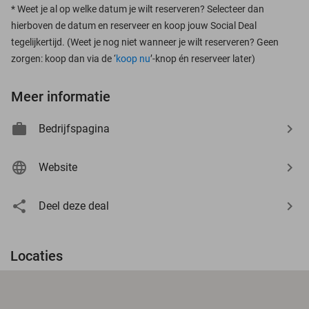
*
Weet je al op welke datum je wilt reserveren? Selecteer dan
hierboven de datum en reserveer en koop jouw Social Deal
tegelijkertijd. (Weet je nog niet wanneer je wilt reserveren? Geen
zorgen: koop dan via de ‘
koop nu
’-knop én reserveer later)
Meer informatie
Bedrijfspagina
Website
Deel deze deal
Locaties