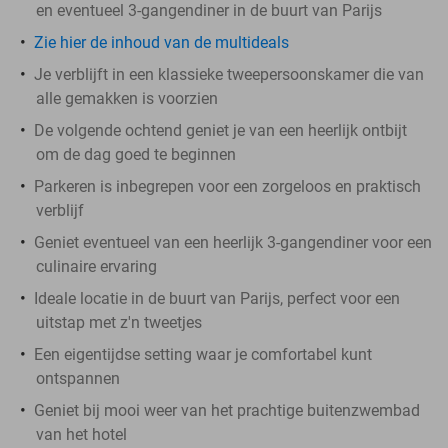
en eventueel 3-gangendiner in de buurt van Parijs
Zie hier de inhoud van de multideals
Je verblijft in een klassieke tweepersoonskamer die van
alle gemakken is voorzien
De volgende ochtend geniet je van een heerlijk ontbijt
om de dag goed te beginnen
Parkeren is inbegrepen voor een zorgeloos en praktisch
verblijf
Geniet eventueel van een heerlijk 3-gangendiner voor een
culinaire ervaring
Ideale locatie in de buurt van Parijs, perfect voor een
uitstap met z'n tweetjes
Een eigentijdse setting waar je comfortabel kunt
ontspannen
Geniet bij mooi weer van het prachtige buitenzwembad
van het hotel