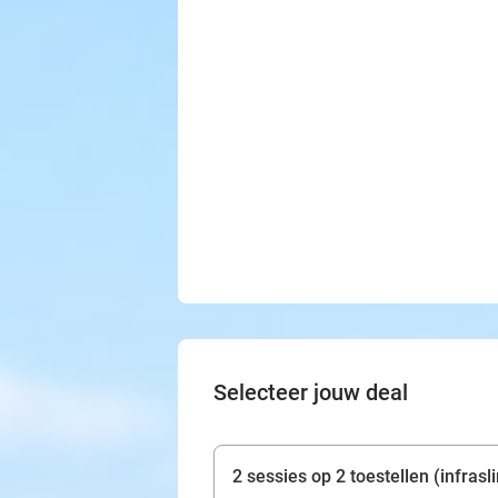
Selecteer jouw deal
2 sessies op 2 toestellen (infrasl