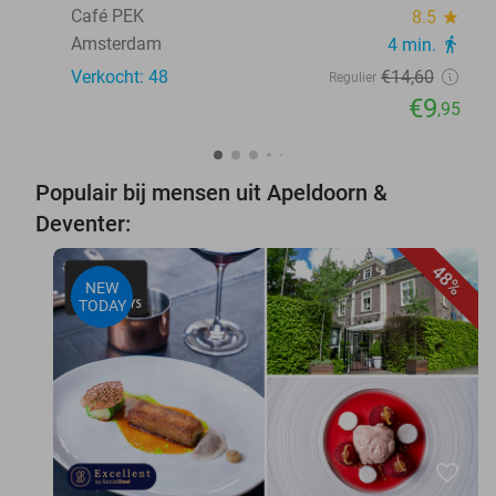
Café PEK
8.5
star
Amsterdam
4 min.
directions_walk
Verkocht: 48
€14
,60
Regulier
€9
,95
Populair bij mensen uit Apeldoorn &
Deventer:
48%
NEW
TODAY
favorite_border