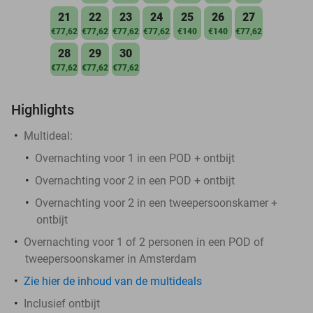
21
22
23
24
25
26
27
€77,62
€77,62
€77,62
€77,62
€140
€140
€77,62
28
29
30
€77,62
€77,62
€77,62
Highlights
Multideal:
Overnachting voor 1 in een POD + ontbijt
Overnachting voor 2 in een POD + ontbijt
Overnachting voor 2 in een tweepersoonskamer +
ontbijt
Overnachting voor 1 of 2 personen in een POD of
tweepersoonskamer in Amsterdam
Zie hier de inhoud van de multideals
Inclusief ontbijt