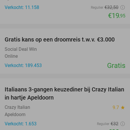
Verkocht: 11.158
€32
,50
Regulier
€19
,95
favorite_border
Gratis kans op een droomreis t.w.v. €3.000
Social Deal Win
Online
Gratis
Verkocht: 189.453
favorite_border
Italiaans 3-gangen keuzediner bij Crazy Italian
27%
in hartje Apeldoorn
Crazy Italian
9.7
star
Apeldoorn
Verkocht: 1.653
€32
Regulier