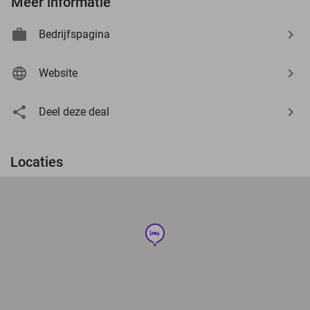
Meer informatie
Bedrijfspagina
Website
Deel deze deal
Locaties
hotel