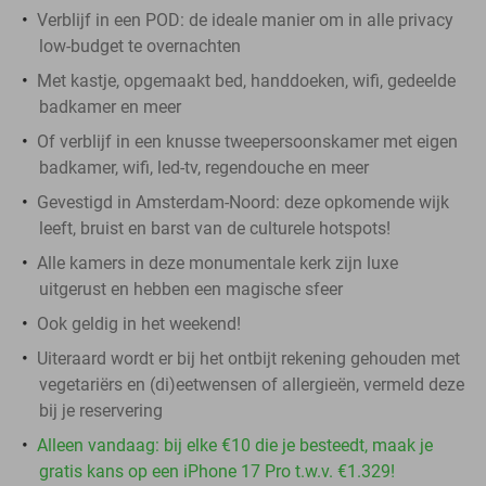
Verblijf in een POD: de ideale manier om in alle privacy
low-budget te overnachten
Met kastje, opgemaakt bed, handdoeken, wifi, gedeelde
badkamer en meer
Of verblijf in een knusse tweepersoonskamer met eigen
badkamer, wifi, led-tv, regendouche en meer
Gevestigd in Amsterdam-Noord: deze opkomende wijk
leeft, bruist en barst van de culturele hotspots!
Alle kamers in deze monumentale kerk zijn luxe
uitgerust en hebben een magische sfeer
Ook geldig in het weekend!
Uiteraard wordt er bij het ontbijt rekening gehouden met
vegetariërs en (di)eetwensen of allergieën, vermeld deze
bij je reservering
Alleen vandaag: bij elke €10 die je besteedt, maak je
gratis kans op een iPhone 17 Pro t.w.v. €1.329!