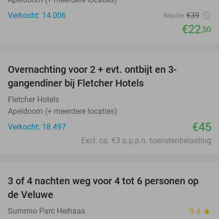
Verkocht: 14.006
€39
Regulier
€22
,50
favorite_border
Overnachting voor 2 + evt. ontbijt en 3-
gangendiner bij Fletcher Hotels
Fletcher Hotels
Apeldoorn (+ meerdere locaties)
€45
Verkocht: 18.497
Excl. ca. €3 p.p.p.n. toeristenbelasting
favorite_border
3 of 4 nachten weg voor 4 tot 6 personen op
de Veluwe
Summio Parc Heihaas
9.4
star