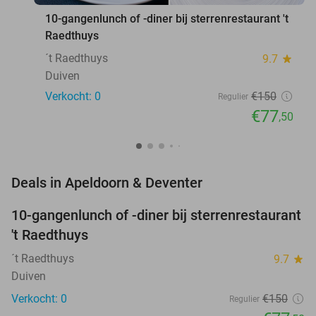
10-gangenlunch of -diner bij sterrenrestaurant 't
Raedthuys
´t Raedthuys
9.7
star
Duiven
Verkocht: 0
€150
Regulier
€77
,50
favorite_border
Deals in Apeldoorn & Deventer
10-gangenlunch of -diner bij sterrenrestaurant
48%
NEW
't Raedthuys
TODAY
´t Raedthuys
9.7
star
Duiven
Verkocht: 0
€150
Regulier