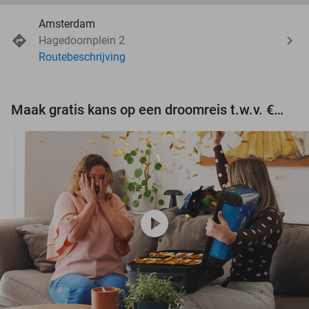
Amsterdam
Hagedoornplein 2
Routebeschrijving
Maak gratis kans op een droomreis t.w.v. €3.000!
play_circle