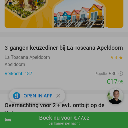
favorite_border
3-gangen keuzediner bij La Toscana Apeldoorn
40%
La Toscana Apeldoorn
9.3
star
Apeldoorn
Verkocht: 187
€30
Regulier
€17
,95
favorite_border
close
OPEN IN APP
Overnachting voor 2 + evt. ontbijt op de
51%
Veluwe
Boek nu voor €77
,62
hotel
shopping_cart
Boek nu
navigate_next
Landgoed Mennorode
9.2
star
per kamer, per nacht