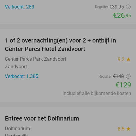
Verkocht: 283
€39
,95
Regulier
€26
,95
favorite_border
1 of 2 overnachting(en) voor 2 + ontbijt in
13%
Center Parcs Hotel Zandvoort
Center Parcs Park Zandvoort
9.2
star
Zandvoort
Verkocht: 1.385
€148
Regulier
€129
Inclusief alle bijkomende kosten
favorite_border
Entree voor het Dolfinarium
36%
Dolfinarium
8.5
star