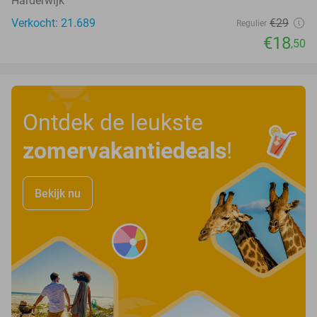
Harderwijk
Verkocht: 21.689
€29
Regulier
€18
,50
Ontdek de leukste
zomervakantiedeals
!
Bekijk nu