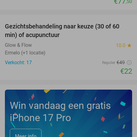
€77
,50
favorite_border
Gezichtsbehandeling naar keuze (30 of 60
55%
NEW
min) of acupunctuur
TODAY
Glow & Flow
10.0
star
Ermelo (+1 locatie)
Verkocht: 17
€49
Regulier
€22
Win vandaag een gratis
iPhone 17 Pro
Meer info