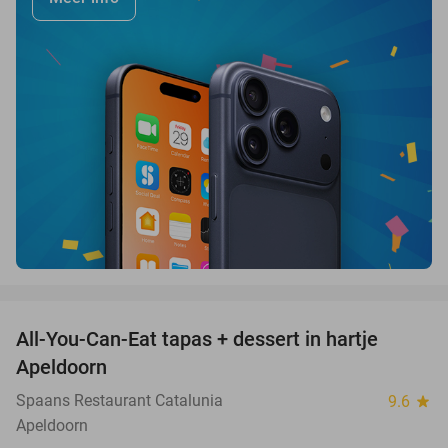
favorite_border
All-You-Can-Eat tapas + dessert in hartje
28%
Apeldoorn
Spaans Restaurant Catalunia
9.6
star
Apeldoorn