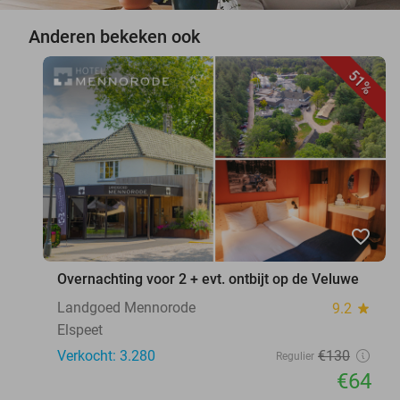
Anderen bekeken ook
51%
favorite_border
Overnachting voor 2 + evt. ontbijt op de Veluwe
Landgoed Mennorode
9.2
star
Elspeet
Verkocht: 3.280
€130
Regulier
€64