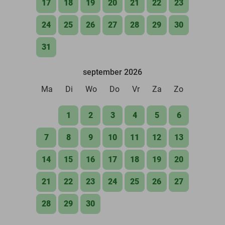
17
18
19
20
21
22
23
24
25
26
27
28
29
30
31
september 2026
Ma
Di
Wo
Do
Vr
Za
Zo
1
2
3
4
5
6
7
8
9
10
11
12
13
14
15
16
17
18
19
20
21
22
23
24
25
26
27
28
29
30