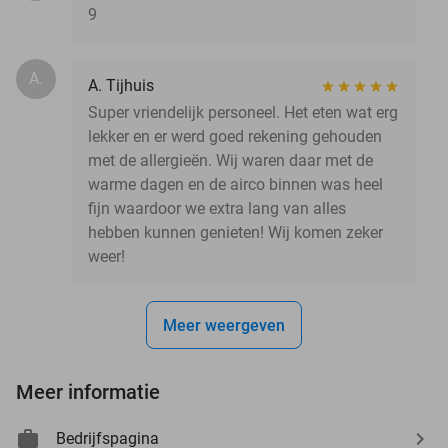
9
A.
A. Tijhuis
Super vriendelijk personeel. Het eten wat erg
lekker en er werd goed rekening gehouden
met de allergieën. Wij waren daar met de
warme dagen en de airco binnen was heel
fijn waardoor we extra lang van alles
hebben kunnen genieten! Wij komen zeker
weer!
Meer weergeven
Meer informatie
Bedrijfspagina