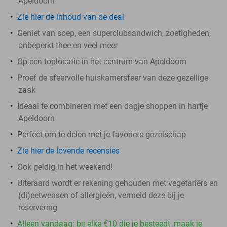
Apeldoorn
Zie hier de inhoud van de deal
Geniet van soep, een superclubsandwich, zoetigheden,
onbeperkt thee en veel meer
Op een toplocatie in het centrum van Apeldoorn
Proef de sfeervolle huiskamersfeer van deze gezellige
zaak
Ideaal te combineren met een dagje shoppen in hartje
Apeldoorn
Perfect om te delen met je favoriete gezelschap
Zie hier de lovende recensies
Ook geldig in het weekend!
Uiteraard wordt er rekening gehouden met vegetariërs en
(di)eetwensen of allergieën, vermeld deze bij je
reservering
Alleen vandaag: bij elke €10 die je besteedt, maak je