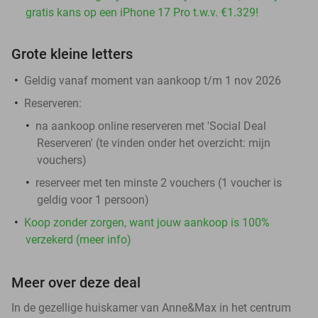
gratis kans op een iPhone 17 Pro t.w.v. €1.329!
Grote kleine letters
Geldig vanaf moment van aankoop t/m 1 nov 2026
Reserveren:
na aankoop online reserveren met 'Social Deal
Reserveren' (te vinden onder het overzicht:
mijn
vouchers
)
reserveer met ten minste 2 vouchers (1 voucher is
geldig voor 1 persoon)
Koop zonder zorgen, want jouw aankoop is 100%
verzekerd (meer info)
Meer over deze deal
In de gezellige huiskamer van Anne&Max in het centrum