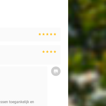
ussen toegankelijk en