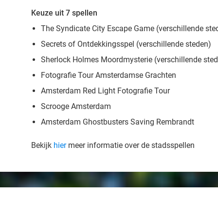
Keuze uit 7 spellen
The Syndicate City Escape Game (verschillende ste
Secrets of Ontdekkingsspel (verschillende steden)
Sherlock Holmes Moordmysterie (verschillende ste
Fotografie Tour Amsterdamse Grachten
Amsterdam Red Light Fotografie Tour
Scrooge Amsterdam
Amsterdam Ghostbusters Saving Rembrandt
Bekijk
hier
meer informatie over de stadsspellen