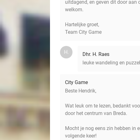
uitdagend, en geven dit door aan 
welkom.
Hartelijke groet,
Team City Game
H.
Dhr. H. Raes
leuke wandeling en puzzel
City Game
Beste Hendrik,
Wat leuk om te lezen, bedankt voo
door het centrum van Breda.
Mocht je nog eens zin hebben in e
volgende keer!