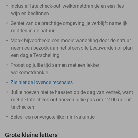
Inclusief late check-out, welkomstdrankje en een fles
wijn en bedlinnen
Geniet van de prachtige omgeving; je verblijft namelijk
midden in de natuur
Maak bijvoorbeeld een mooie wandeling door de natuur,
neem een bezoek aan het sfeervolle Leeuwarden of plan
een dagje Terschelling
Proost op jullie tijd samen met een lekker
welkomstdrankje
Zie hier de lovende recensies
Jullie hoeven niet te haasten op de dag van vertrek, want
met de late check-out hoeven jullie pas om 12.00 uur uit
te checken
Beleef een onvergetelijke mini-vakantie
Grote kleine letters