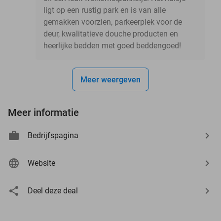
ligt op een rustig park en is van alle
gemakken voorzien, parkeerplek voor de
deur, kwalitatieve douche producten en
heerlijke bedden met goed beddengoed!
Meer weergeven
Meer informatie
Bedrijfspagina
Website
Deel deze deal