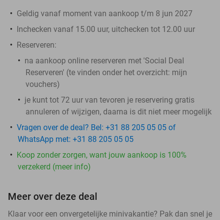
Geldig vanaf moment van aankoop t/m 8 jun 2027
Inchecken vanaf 15.00 uur, uitchecken tot 12.00 uur
Reserveren:
na aankoop online reserveren met 'Social Deal
Reserveren' (te vinden onder het overzicht:
mijn
vouchers
)
je kunt tot 72 uur van tevoren je reservering gratis
annuleren of wijzigen, daarna is dit niet meer mogelijk
Vragen over de deal? Bel: +31 88 205 05 05 of
WhatsApp met: +31 88 205 05 05
Koop zonder zorgen, want jouw aankoop is 100%
verzekerd (meer info)
Meer over deze deal
Klaar voor een onvergetelijke minivakantie? Pak dan snel je