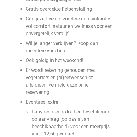
Gratis overdekte fietsenstalling
Gun jezelf een bijzondere mini-vakantie
vol comfort, natuur en wellness voor een
onvergetelijk verblijf
Wil je langer verblijven? Koop dan
meerdere vouchers!
Ook geldig in het weekend!
Er wordt rekening gehouden met
vegetariërs en (di)eetwensen of
allergieën, vermeld deze bij je
reservering
Eventueel extra:
babybedje en extra bed beschikbaar
op aanvraag (op basis van
beschikbaarheid) voor een meerprijs
van €12,50 per nacht