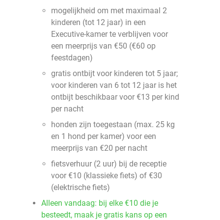
mogelijkheid om met maximaal 2
kinderen (tot 12 jaar) in een
Executive-kamer te verblijven voor
een meerprijs van €50 (€60 op
feestdagen)
gratis ontbijt voor kinderen tot 5 jaar;
voor kinderen van 6 tot 12 jaar is het
ontbijt beschikbaar voor €13 per kind
per nacht
honden zijn toegestaan (max. 25 kg
en 1 hond per kamer) voor een
meerprijs van €20 per nacht
fietsverhuur (2 uur) bij de receptie
voor €10 (klassieke fiets) of €30
(elektrische fiets)
Alleen vandaag: bij elke €10 die je
besteedt, maak je gratis kans op een