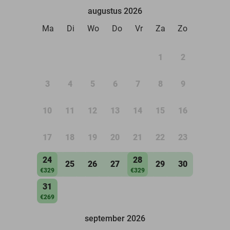
augustus 2026
Ma
Di
Wo
Do
Vr
Za
Zo
1
2
3
4
5
6
7
8
9
10
11
12
13
14
15
16
17
18
19
20
21
22
23
24
28
25
26
27
29
30
€329
€329
31
€269
september 2026