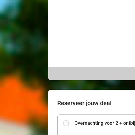
Reserveer jouw deal
Overnachting voor 2 + ontbij