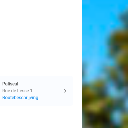
Paliseul
Rue de Lesse 1
Routebeschrijving