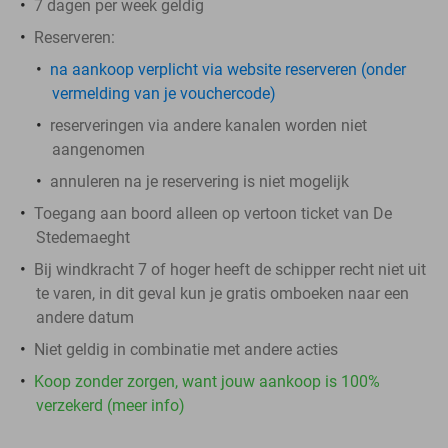
7 dagen per week geldig
Reserveren:
​na aankoop
verplicht
via website reserveren (onder
vermelding van je vouchercode)
reserveringen via andere kanalen worden niet
aangenomen
annuleren na je reservering is niet mogelijk
Toegang aan boord alleen op vertoon ticket van De
Stedemaeght
Bij windkracht 7 of hoger heeft de schipper recht niet uit
te varen, in dit geval kun je gratis omboeken naar een
andere datum
Niet geldig in combinatie met andere acties
Koop zonder zorgen, want jouw aankoop is 100%
verzekerd (meer info)