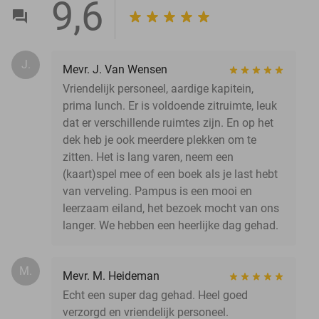
9,6
J.
Mevr. J. Van Wensen
Vriendelijk personeel, aardige kapitein,
prima lunch. Er is voldoende zitruimte, leuk
dat er verschillende ruimtes zijn. En op het
dek heb je ook meerdere plekken om te
zitten. Het is lang varen, neem een
(kaart)spel mee of een boek als je last hebt
van verveling. Pampus is een mooi en
leerzaam eiland, het bezoek mocht van ons
langer. We hebben een heerlijke dag gehad.
M.
Mevr. M. Heideman
Echt een super dag gehad. Heel goed
verzorgd en vriendelijk personeel.