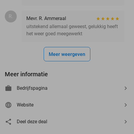
R.
Mevr. R. Ammeraal
uitstekend allemaal geweest, gelukkig heeft
het weer goed meegewerkt
Meer weergeven
Meer informatie
Bedrijfspagina
Website
Deel deze deal