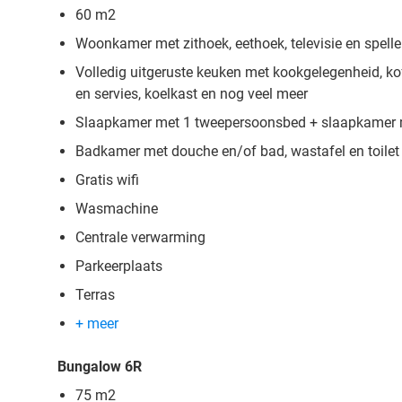
60 m2
Woonkamer met zithoek, eethoek, televisie en spell
Volledig uitgeruste keuken met kookgelegenheid, ko
en servies, koelkast en nog veel meer
Slaapkamer met 1 tweepersoonsbed + slaapkamer
Badkamer met douche en/of bad, wastafel en toilet
Gratis wifi
Wasmachine
Centrale verwarming
Parkeerplaats
Terras
+ meer
Bungalow 6R
75 m2