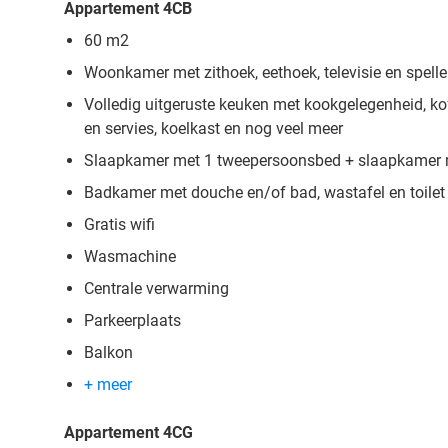
Appartement 4CB
60 m2
Woonkamer met zithoek, eethoek, televisie en spell
Volledig uitgeruste keuken met kookgelegenheid, ko
en servies, koelkast en nog veel meer
Slaapkamer met 1 tweepersoonsbed + slaapkamer
Badkamer met douche en/of bad, wastafel en toilet
Gratis wifi
Wasmachine
Centrale verwarming
Parkeerplaats
Balkon
+ meer
Appartement 4CG