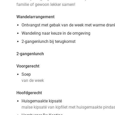
familie of gewoon lekker samen!
Wandelarrangement
Ontvangst met gebak van de week met warme dran
Wandeling naar keuze in de omgeving
2-gangenlunch bij terugkomst
2-gangenlunch
Voorgerecht
Soep
van de week
Hoofdgerecht
Huisgemaakte kipsaté
malse kipsaté van kipfilet met huisgemaakte pinda