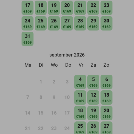
17
18
19
20
21
22
23
€169
€169
€169
€169
€169
€169
€169
24
25
26
27
28
29
30
€169
€169
€169
€169
€169
€169
€169
31
€169
september 2026
Ma
Di
Wo
Do
Vr
Za
Zo
4
5
6
1
2
3
€169
€169
€169
11
12
13
7
8
9
10
€169
€169
€169
18
19
20
14
15
16
17
€169
€169
€169
25
26
27
21
22
23
24
€169
€169
€169