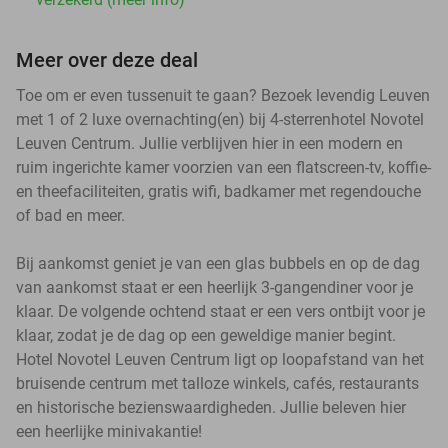
Meer over deze deal
Toe om er even tussenuit te gaan? Bezoek levendig Leuven
met 1 of 2 luxe overnachting(en) bij 4-sterrenhotel Novotel
Leuven Centrum. Jullie verblijven hier in een modern en
ruim ingerichte kamer voorzien van een flatscreen-tv, koffie-
en theefaciliteiten, gratis wifi, badkamer met regendouche
of bad en meer.
Bij aankomst geniet je van een glas bubbels en op de dag
van aankomst staat er een heerlijk 3-gangendiner voor je
klaar. De volgende ochtend staat er een vers ontbijt voor je
klaar, zodat je de dag op een geweldige manier begint.
Hotel Novotel Leuven Centrum ligt op loopafstand van het
bruisende centrum met talloze winkels, cafés, restaurants
en historische bezienswaardigheden. Jullie beleven hier
een heerlijke minivakantie!