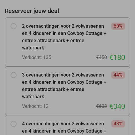
Reserveer jouw deal
2 overnachtingen voor 2 volwassenen
60%
en 4 kinderen in een Cowboy Cottage +
entree attractiepark + entree
waterpark
€180
Verkocht: 135
€450
3 overnachtingen voor 2 volwassenen
44%
en 4 kinderen in een Cowboy Cottage +
entree attractiepark + entree
waterpark
€340
Verkocht: 12
€602
4 overnachtingen voor 2 volwassenen
43%
en 4 kinderen in een Cowboy Cottage +