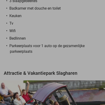
3 slaapgedeeltes
Badkamer met douche en toilet
Keuken
Tv
Wifi
Bedlinnen
Parkeerplaats voor 1 auto op de gezamenlijke
parkeerplaats
Attractie & Vakantiepark Slagharen