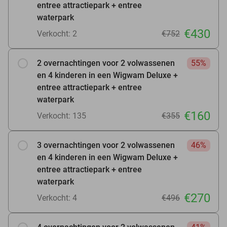
entree attractiepark + entree
waterpark
€430
Verkocht: 2
€752
2 overnachtingen voor 2 volwassenen
55%
en 4 kinderen in een Wigwam Deluxe +
entree attractiepark + entree
waterpark
€160
Verkocht: 135
€355
3 overnachtingen voor 2 volwassenen
46%
en 4 kinderen in een Wigwam Deluxe +
entree attractiepark + entree
waterpark
€270
Verkocht: 4
€496