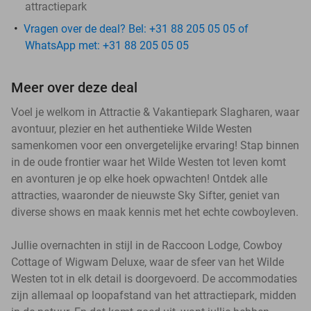
attractiepark
Vragen over de deal? Bel: +31 88 205 05 05 of
WhatsApp met: +31 88 205 05 05
Meer over deze deal
Voel je welkom in Attractie & Vakantiepark Slagharen, waar
avontuur, plezier en het authentieke Wilde Westen
samenkomen voor een onvergetelijke ervaring! Stap binnen
in de oude frontier waar het Wilde Westen tot leven komt
en avonturen je op elke hoek opwachten! Ontdek alle
attracties, waaronder de nieuwste Sky Sifter, geniet van
diverse shows en maak kennis met het echte cowboyleven.
Jullie overnachten in stijl in de Raccoon Lodge, Cowboy
Cottage of Wigwam Deluxe, waar de sfeer van het Wilde
Westen tot in elk detail is doorgevoerd. De accommodaties
zijn allemaal op loopafstand van het attractiepark, midden