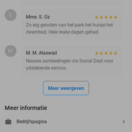
S.
Mme. S. Oz
Zo erg genoten van het park het huisje het
zwembad. Hele leuke dagen gehad.
M.
M. M. Alaswad
Nieuwe aanbiedingen via Social Deal voor
uitstekende service.
Meer weergeven
Meer informatie
Bedrijfspagina