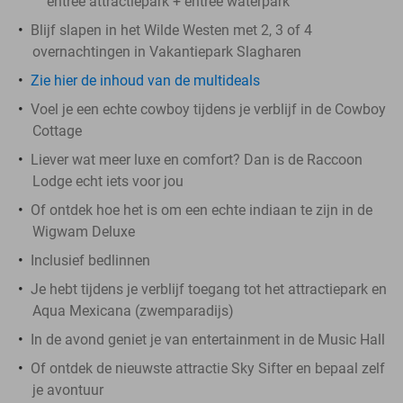
entree attractiepark + entree waterpark
Blijf slapen in het Wilde Westen met 2, 3 of 4
overnachtingen in Vakantiepark Slagharen
Zie hier de inhoud van de multideals
Voel je een echte cowboy tijdens je verblijf in de Cowboy
Cottage
Liever wat meer luxe en comfort? Dan is de Raccoon
Lodge echt iets voor jou
Of ontdek hoe het is om een echte indiaan te zijn in de
Wigwam Deluxe
Inclusief bedlinnen
Je hebt tijdens je verblijf toegang tot het attractiepark en
Aqua Mexicana (zwemparadijs)
In de avond geniet je van entertainment in de Music Hall
Of ontdek de nieuwste attractie Sky Sifter en bepaal zelf
je avontuur