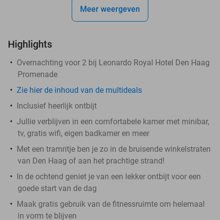
Meer weergeven
Highlights
Overnachting voor 2 bij Leonardo Royal Hotel Den Haag
Promenade
Zie hier de inhoud van de multideals
Inclusief heerlijk ontbijt
Jullie verblijven in een comfortabele kamer met minibar,
tv, gratis wifi, eigen badkamer en meer
Met een tramritje ben je zo in de bruisende winkelstraten
van Den Haag of aan het prachtige strand!
In de ochtend geniet je van een lekker ontbijt voor een
goede start van de dag
Maak gratis gebruik van de fitnessruimte om helemaal
in vorm te blijven