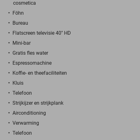
cosmetica
Föhn
Bureau
Flatscreen televisie 40" HD
Mini-bar
Gratis fles water
Espressomachine
Koffie- en theefaciliteiten
Kluis
Telefoon
Strijkijzer en strijkplank
Airconditioning
Verwarming
Telefoon