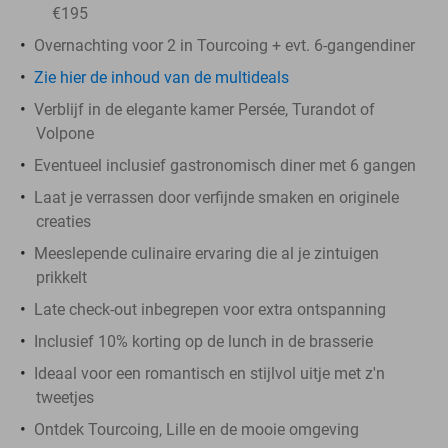
€195
Overnachting voor 2 in Tourcoing + evt. 6-gangendiner
Zie hier de inhoud van de multideals
Verblijf in de elegante kamer Persée, Turandot of
Volpone
Eventueel inclusief gastronomisch diner met 6 gangen
Laat je verrassen door verfijnde smaken en originele
creaties
Meeslepende culinaire ervaring die al je zintuigen
prikkelt
Late check-out inbegrepen voor extra ontspanning
Inclusief 10% korting op de lunch in de brasserie
Ideaal voor een romantisch en stijlvol uitje met z'n
tweetjes
Ontdek Tourcoing, Lille en de mooie omgeving