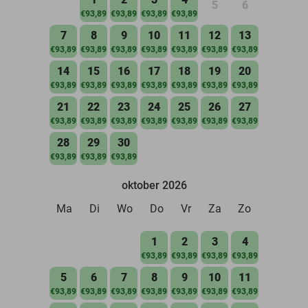
5
6
€93,89
€93,89
€93,89
€93,89
7
8
9
10
11
12
13
€93,89
€93,89
€93,89
€93,89
€93,89
€93,89
€93,89
14
15
16
17
18
19
20
€93,89
€93,89
€93,89
€93,89
€93,89
€93,89
€93,89
21
22
23
24
25
26
27
€93,89
€93,89
€93,89
€93,89
€93,89
€93,89
€93,89
28
29
30
€93,89
€93,89
€93,89
oktober 2026
Ma
Di
Wo
Do
Vr
Za
Zo
1
2
3
4
€93,89
€93,89
€93,89
€93,89
5
6
7
8
9
10
11
€93,89
€93,89
€93,89
€93,89
€93,89
€93,89
€93,89