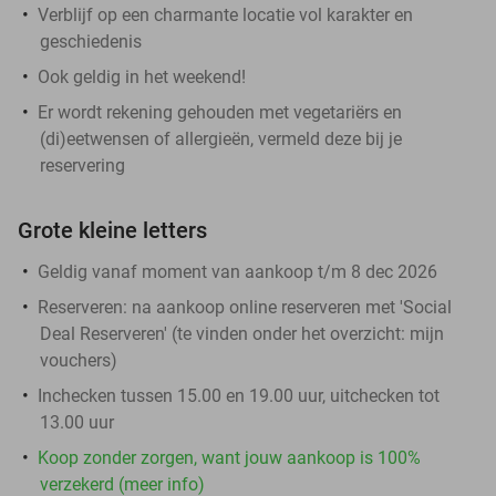
Verblijf op een charmante locatie vol karakter en
geschiedenis
Ook geldig in het weekend!
Er wordt rekening gehouden met vegetariërs en
(di)eetwensen of allergieën, vermeld deze bij je
reservering
Grote kleine letters
Geldig vanaf moment van aankoop t/m 8 dec 2026
Reserveren:
na aankoop online reserveren met 'Social
Deal Reserveren' (te vinden onder het overzicht:
mijn
vouchers
)
Inchecken tussen 15.00 en 19.00 uur, uitchecken tot
13.00 uur
Koop zonder zorgen, want jouw aankoop is 100%
verzekerd (meer info)