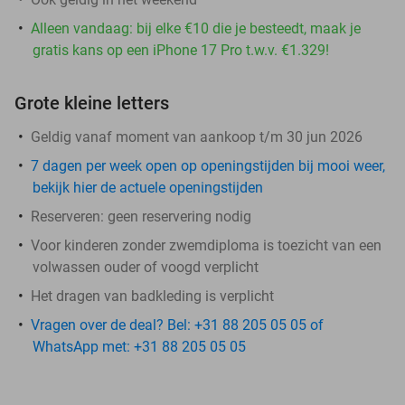
Alleen vandaag: bij elke €10 die je besteedt, maak je
gratis kans op een iPhone 17 Pro t.w.v. €1.329!
Grote kleine letters
Geldig vanaf moment van aankoop t/m 30 jun 2026
7 dagen per week open op openingstijden bij mooi weer,
bekijk hier de actuele openingstijden
Reserveren:
geen reservering nodig
Voor kinderen zonder zwemdiploma is toezicht van een
volwassen ouder of voogd verplicht
Het dragen van badkleding is verplicht
Vragen over de deal? Bel: +31 88 205 05 05 of
WhatsApp met: +31 88 205 05 05