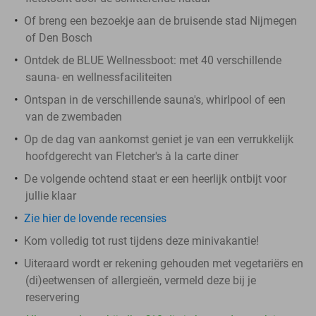
Of breng een bezoekje aan de bruisende stad Nijmegen
of Den Bosch
Ontdek de BLUE Wellnessboot: met 40 verschillende
sauna- en wellnessfaciliteiten
Ontspan in de verschillende sauna's, whirlpool of een
van de zwembaden
Op de dag van aankomst geniet je van een verrukkelijk
hoofdgerecht van Fletcher's à la carte diner
De volgende ochtend staat er een heerlijk ontbijt voor
jullie klaar
Zie hier de lovende recensies
Kom volledig tot rust tijdens deze minivakantie!
Uiteraard wordt er rekening gehouden met vegetariërs en
(di)eetwensen of allergieën, vermeld deze bij je
reservering