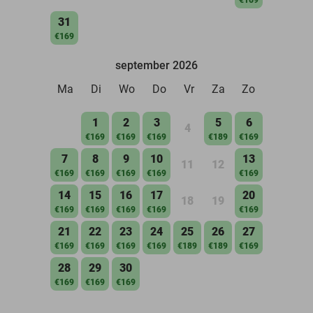
31
€169
september 2026
Ma
Di
Wo
Do
Vr
Za
Zo
1
2
3
5
6
4
€169
€169
€169
€189
€169
7
8
9
10
13
11
12
€169
€169
€169
€169
€169
14
15
16
17
20
18
19
€169
€169
€169
€169
€169
21
22
23
24
25
26
27
€169
€169
€169
€169
€189
€189
€169
28
29
30
€169
€169
€169