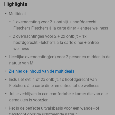
Highlights
Multideal:
1 overnachting voor 2 + ontbijt + hoofdgerecht
Fletcher's Fletcher's à la carte diner + entree wellness
2 overnachtingen voor 2 + 2x ontbijt + 1x
hoofdgerecht Fletcher's à la carte diner + entree
wellness
Heerlijke overnachting(en) voor 2 personen midden in de
natuur van Mill
Zie hier de inhoud van de multideals
Inclusief evt. 1 of 2x ontbijt, 1x hoofdgerecht van
Fletcher's à la carte diner en entree tot de wellness
Jullie verblijven in een comfortabele kamer die van alle
gemakken is voorzien
Het is de perfecte uitvalsbasis voor een wandel- of
fietstocht door de schitterende natuur