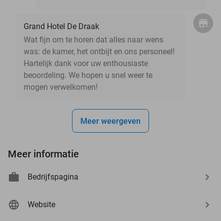
Grand Hotel De Draak
Wat fijn om te horen dat alles naar wens
was: de kamer, het ontbijt en ons personeel!
Hartelijk dank voor uw enthousiaste
beoordeling. We hopen u snel weer te
mogen verwelkomen!
Meer weergeven
Meer informatie
Bedrijfspagina
Website