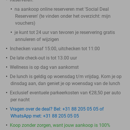
na aankoop online reserveren met 'Social Deal
Reserveren' (te vinden onder het overzicht: mijn
vouchers)
je kunt tot 24 uur van tevoren je reservering gratis
annuleren of wijzigen
Inchecken vanaf 15:00, uitchecken tot 11:00
De late check-out is tot 13.00 uur
Wellness is op dag van aankomst
De lunch is geldig op woensdag t/m vrijdag. Kom je op
dinsdag aan, dan geniet je op woensdag van de lunch
Exclusief eventuele parkeerkosten van €28,50 per auto
per nacht
Vragen over de deal? Bel: +31 88 205 05 05 of
WhatsApp met: +31 88 205 05 05
Koop zonder zorgen, want jouw aankoop is 100%