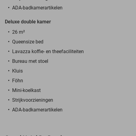
ADA-badkamerartikelen
Deluxe double kamer
26 m²
Queensize bed
Lavazza koffie- en theefaciliteiten
Bureau met stoel
Kluis
Föhn
Mini-koelkast
Strijkvoorzieningen
ADA-badkamerartikelen