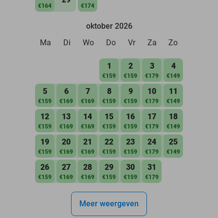
€164
€174
oktober 2026
Ma
Di
Wo
Do
Vr
Za
Zo
1
2
3
4
€159
€159
€179
€149
5
6
7
8
9
10
11
€159
€169
€169
€159
€159
€179
€149
12
13
14
15
16
17
18
€159
€169
€169
€159
€159
€179
€149
19
20
21
22
23
24
25
€159
€169
€169
€159
€159
€179
€149
26
27
28
29
30
31
€159
€169
€169
€159
€159
€179
Meer weergeven