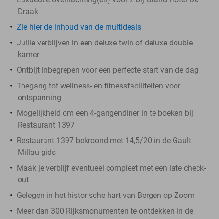
Draak
Zie hier de inhoud van de multideals
Jullie verblijven in een deluxe twin of deluxe double
kamer
Ontbijt inbegrepen voor een perfecte start van de dag
Toegang tot wellness- en fitnessfaciliteiten voor
ontspanning
Mogelijkheid om een 4-gangendiner in te boeken bij
Restaurant 1397
Restaurant 1397 bekroond met 14,5/20 in de Gault
Millau gids
Maak je verblijf eventueel compleet met een late check-
out
Gelegen in het historische hart van Bergen op Zoom
Meer dan 300 Rijksmonumenten te ontdekken in de