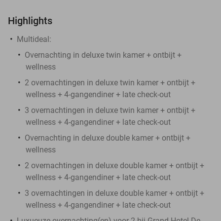
Highlights
Multideal:
Overnachting in deluxe twin kamer + ontbijt +
wellness
2 overnachtingen in deluxe twin kamer + ontbijt +
wellness + 4-gangendiner + late check-out
3 overnachtingen in deluxe twin kamer + ontbijt +
wellness + 4-gangendiner + late check-out
Overnachting in deluxe double kamer + ontbijt +
wellness
2 overnachtingen in deluxe double kamer + ontbijt +
wellness + 4-gangendiner + late check-out
3 overnachtingen in deluxe double kamer + ontbijt +
wellness + 4-gangendiner + late check-out
Luxueuze overnachting(en) voor 2 bij Grand Hotel De