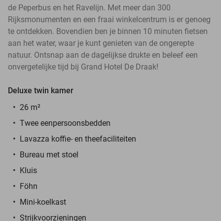
de Peperbus en het Ravelijn. Met meer dan 300
Rijksmonumenten en een fraai winkelcentrum is er genoeg
te ontdekken. Bovendien ben je binnen 10 minuten fietsen
aan het water, waar je kunt genieten van de ongerepte
natuur. Ontsnap aan de dagelijkse drukte en beleef een
onvergetelijke tijd bij Grand Hotel De Draak!
Deluxe twin kamer
26 m²
Twee eenpersoonsbedden
Lavazza koffie- en theefaciliteiten
Bureau met stoel
Kluis
Föhn
Mini-koelkast
Strijkvoorzieningen