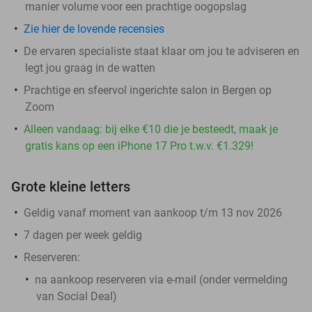
manier volume voor een prachtige oogopslag
Zie hier de lovende recensies
De ervaren specialiste staat klaar om jou te adviseren en
legt jou graag in de watten
Prachtige en sfeervol ingerichte salon in Bergen op
Zoom
Alleen vandaag: bij elke €10 die je besteedt, maak je
gratis kans op een iPhone 17 Pro t.w.v. €1.329!
Grote kleine letters
Geldig vanaf moment van aankoop t/m 13 nov 2026
7 dagen per week geldig
Reserveren:
na aankoop reserveren via e-mail (onder vermelding
van Social Deal)