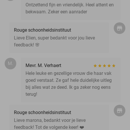
Ontzettend fijn en vriendelijk. Heel attent en
bekwaam. Zeker een aanrader
Rouge schoonheidsinstituut
Lieve Elien, super bedankt voor jou lieve
feedback! 🌸
M.
Mevr. M. Verhaert
Hele leuke en gezellige vrouw die haar vak
goed verstaat. Ze gaf hele duidelijke uitleg
bij alles wat ze deed. Ik ga zeker nog eens
terug!
Rouge schoonheidsinstituut
Lieve marona, bedankt voor je lieve
feedback! Tot de volgende keer! ❤️