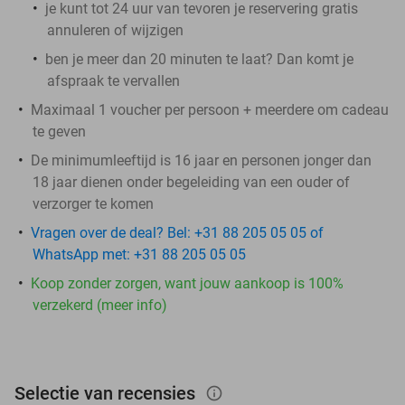
je kunt tot 24 uur van tevoren je reservering gratis
annuleren of wijzigen
ben je meer dan 20 minuten te laat? Dan komt je
afspraak te vervallen
Maximaal 1 voucher per persoon + meerdere om cadeau
te geven
De minimumleeftijd is 16 jaar en personen jonger dan
18 jaar dienen onder begeleiding van een ouder of
verzorger te komen
Vragen over de deal? Bel: +31 88 205 05 05 of
WhatsApp met: +31 88 205 05 05
Koop zonder zorgen, want jouw aankoop is 100%
verzekerd (meer info)
Selectie van recensies
info_outlined