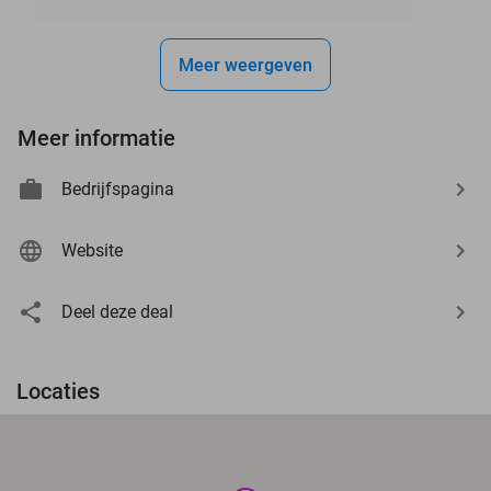
Meer weergeven
Meer informatie
Bedrijfspagina
Website
Deel deze deal
Locaties