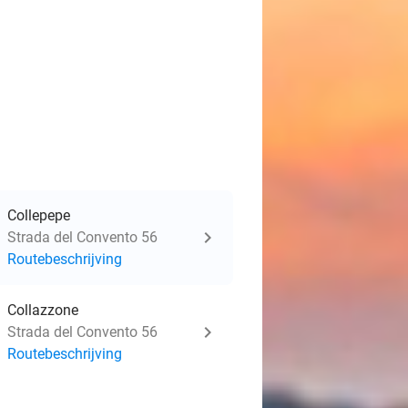
Collepepe
Strada del Convento 56
Routebeschrijving
Collazzone
Strada del Convento 56
Routebeschrijving