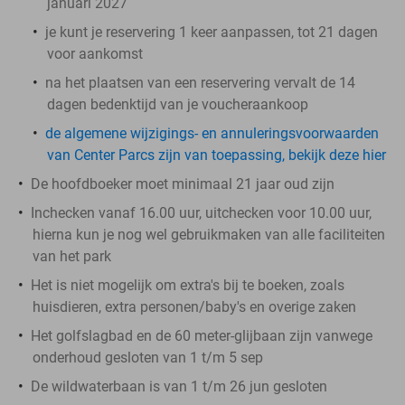
januari 2027
je kunt je reservering 1 keer aanpassen, tot 21 dagen
voor aankomst
na het plaatsen van een reservering vervalt de 14
dagen bedenktijd van je voucheraankoop
de algemene wijzigings- en annuleringsvoorwaarden
van Center Parcs zijn van toepassing, bekijk deze hier
De hoofdboeker moet minimaal 21 jaar oud zijn
Inchecken vanaf 16.00 uur, uitchecken voor 10.00 uur,
hierna kun je nog wel gebruikmaken van alle faciliteiten
van het park
Het is niet mogelijk om extra's bij te boeken, zoals
huisdieren, extra personen/baby's en overige zaken
Het golfslagbad en de 60 meter-glijbaan zijn vanwege
onderhoud gesloten van 1 t/m 5 sep
De wildwaterbaan is van 1 t/m 26 jun gesloten