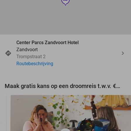
Center Parcs Zandvoort Hotel
Zandvoort
Trompstraat 2
Routebeschrijving
Maak gratis kans op een droomreis t.w.v. €3.000!