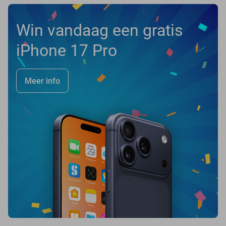
Win vandaag een gratis
iPhone 17 Pro
Meer info