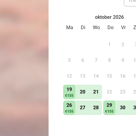
oktober 2026
Ma
Di
Wo
Do
Vr
1
2
5
6
7
8
9
1
12
13
14
15
16
1
19
20
21
22
23
2
€155
26
29
27
28
30
3
€155
€155