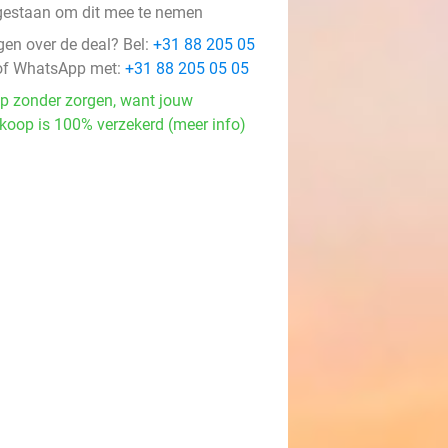
gestaan om dit mee te nemen
gen over de deal? Bel:
+31 88 205 05
f WhatsApp met:
+31 88 205 05 05
p zonder zorgen, want jouw
koop is 100% verzekerd (meer info)