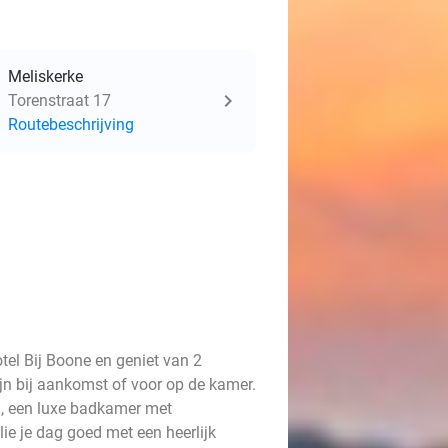
Meliskerke
Torenstraat 17
Routebeschrijving
el Bij Boone en geniet van 2
wijn bij aankomst of voor op de kamer.
, een luxe badkamer met
lie je dag goed met een heerlijk