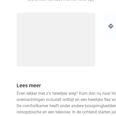
Lees meer
Even lekker met z'n tweetjes weg? Kom dan nu naar Hot
overnachtingen inclusief ontbijt en een heerlijke fles 
De comfortkamer heeft onder andere boxspringbedden
inloopdouche en een televisie. In de ochtend starten jul