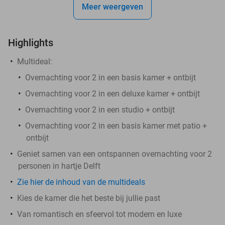
Meer weergeven
Highlights
Multideal:
Overnachting voor 2 in een basis kamer + ontbijt
Overnachting voor 2 in een deluxe kamer + ontbijt
Overnachting voor 2 in een studio + ontbijt
Overnachting voor 2 in een basis kamer met patio +
ontbijt
Geniet samen van een ontspannen overnachting voor 2
personen in hartje Delft
Zie hier de inhoud van de multideals
Kies de kamer die het beste bij jullie past
Van romantisch en sfeervol tot modern en luxe