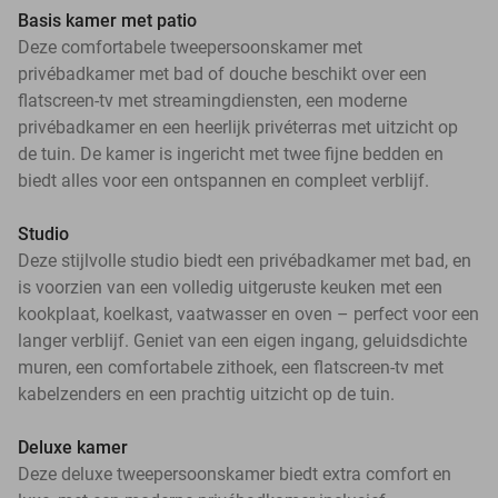
Basis kamer met patio
Deze comfortabele tweepersoonskamer met
privébadkamer met bad of douche beschikt over een
flatscreen-tv met streamingdiensten, een moderne
privébadkamer en een heerlijk privéterras met uitzicht op
de tuin. De kamer is ingericht met twee fijne bedden en
biedt alles voor een ontspannen en compleet verblijf.
Studio
Deze stijlvolle studio biedt een privébadkamer met bad, en
is voorzien van een volledig uitgeruste keuken met een
kookplaat, koelkast, vaatwasser en oven – perfect voor een
langer verblijf. Geniet van een eigen ingang, geluidsdichte
muren, een comfortabele zithoek, een flatscreen-tv met
kabelzenders en een prachtig uitzicht op de tuin.
Deluxe kamer
Deze deluxe tweepersoonskamer biedt extra comfort en