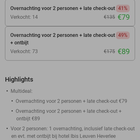
Overnachting voor 2 personen + late check-out
41%
€79
Verkocht: 14
€135
Overnachting voor 2 personen + late check-out
49%
+ ontbijt
€89
Verkocht: 73
€175
Highlights
Multideal:
Overnachting voor 2 personen + late check-out €79
Overnachting voor 2 personen + late check-out +
ontbijt €89
Voor 2 personen: 1 overnachting, inclusief late check-out
en evt. met ontbijt bij hotel Ibis Leuven Heverlee