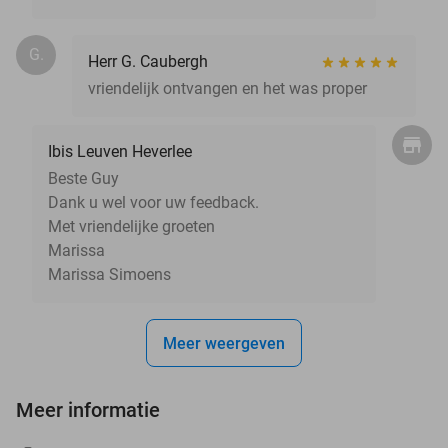
G.
Herr G. Caubergh
vriendelijk ontvangen en het was proper
Ibis Leuven Heverlee
Beste Guy
Dank u wel voor uw feedback.
Met vriendelijke groeten
Marissa
Marissa Simoens
Meer weergeven
Meer informatie