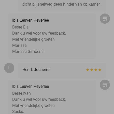
dicht bij snelweg geen hinder van op kamer.
Ibis Leuven Heverlee
Beste Els,
Dank u wel voor uw feedback.
Met vriendelijke groeten
Marissa
Marissa Simoens
I.
Herr I. Jochems
Ibis Leuven Heverlee
Beste Ivan
Dank u wel voor uw feedback.
Met vriendelijke groeten
Saskia