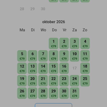
28
29
30
oktober 2026
Ma
Di
Wo
Do
Vr
Za
Zo
1
2
3
4
€79
€79
€79
€79
5
6
7
8
9
10
11
€79
€79
€79
€79
€79
€79
€79
12
13
14
15
16
18
17
€79
€79
€79
€79
€79
€79
19
20
21
22
23
24
25
€79
€79
€79
€79
€79
€79
€79
26
27
28
29
30
31
€79
€79
€79
€79
€79
€79