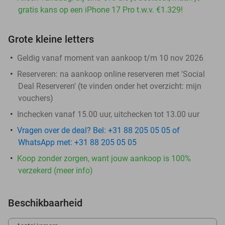
gratis kans op een iPhone 17 Pro t.w.v. €1.329!
Grote kleine letters
Geldig vanaf moment van aankoop t/m 10 nov 2026
Reserveren:
na aankoop online reserveren met 'Social
Deal Reserveren' (te vinden onder het overzicht:
mijn
vouchers
)
Inchecken vanaf 15.00 uur, uitchecken tot 13.00 uur
Vragen over de deal? Bel: +31 88 205 05 05 of
WhatsApp met: +31 88 205 05 05
Koop zonder zorgen, want jouw aankoop is 100%
verzekerd (meer info)
Beschikbaarheid