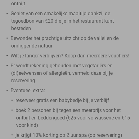
ontbijt
Geniet van een smakelijke maaltijd dankzij de
tegoedbon van €20 die je in het restaurant kunt
besteden
Bewonder het prachtige uitzicht op de vallei en de
omliggende natuur
Wilt je langer verblijven? Koop dan meerdere vouchers!
Er wordt rekening gehouden met vegetariërs en
(di)eetwensen of allergieën, vermeld deze bij je
reservering
Eventueel extra:
reserveer gratis een babybedje bij je verblijf
boek 2 personen bij tegen een meerprijs voor het
ontbijt en beddengoed (€25 voor volwassene en €15
voor kind)
je krijgt 10% korting op 2 uur spa (op reservering)