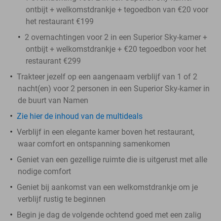
ontbijt + welkomstdrankje + tegoedbon van €20 voor
het restaurant €199
2 overnachtingen voor 2 in een Superior Sky-kamer +
ontbijt + welkomstdrankje + €20 tegoedbon voor het
restaurant €299
Trakteer jezelf op een aangenaam verblijf van 1 of 2
nacht(en) voor 2 personen in een Superior Sky-kamer in
de buurt van Namen
Zie hier de inhoud van de multideals
Verblijf in een elegante kamer boven het restaurant,
waar comfort en ontspanning samenkomen
Geniet van een gezellige ruimte die is uitgerust met alle
nodige comfort
Geniet bij aankomst van een welkomstdrankje om je
verblijf rustig te beginnen
Begin je dag de volgende ochtend goed met een zalig