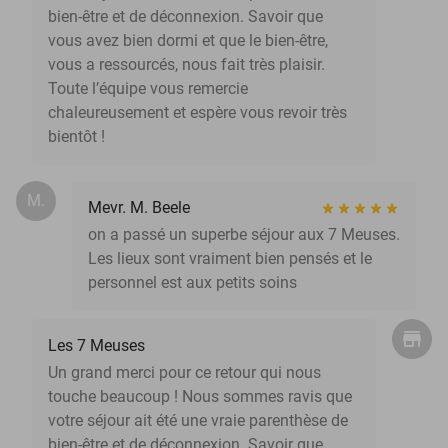
bien-être et de déconnexion. Savoir que
vous avez bien dormi et que le bien-être,
vous a ressourcés, nous fait très plaisir.
Toute l’équipe vous remercie
chaleureusement et espère vous revoir très
bientôt !
M.
Mevr. M. Beele
on a passé un superbe séjour aux 7 Meuses.
Les lieux sont vraiment bien pensés et le
personnel est aux petits soins
Les 7 Meuses
Un grand merci pour ce retour qui nous
touche beaucoup ! Nous sommes ravis que
votre séjour ait été une vraie parenthèse de
bien-être et de déconnexion. Savoir que