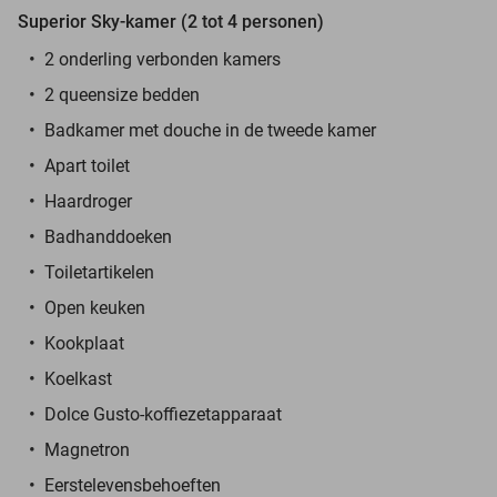
Superior Sky-kamer (2 tot 4 personen)
2 onderling verbonden kamers
2 queensize bedden
Badkamer met douche in de tweede kamer
Apart toilet
Haardroger
Badhanddoeken
Toiletartikelen
Open keuken
Kookplaat
Koelkast
Dolce Gusto-koffiezetapparaat
Magnetron
Eerstelevensbehoeften