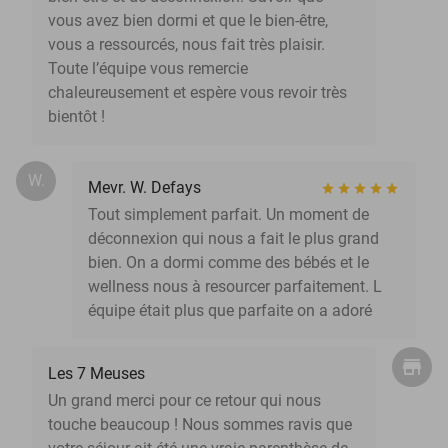
vous avez bien dormi et que le bien-être,
vous a ressourcés, nous fait très plaisir.
Toute l’équipe vous remercie
chaleureusement et espère vous revoir très
bientôt !
W.
Mevr. W. Defays
Tout simplement parfait. Un moment de
déconnexion qui nous a fait le plus grand
bien. On a dormi comme des bébés et le
wellness nous à resourcer parfaitement. L
équipe était plus que parfaite on a adoré
Les 7 Meuses
Un grand merci pour ce retour qui nous
touche beaucoup ! Nous sommes ravis que