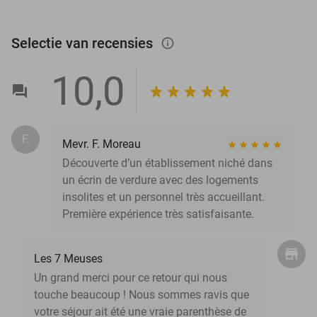
Selectie van recensies
info_outlined
10,0
F.
Mevr. F. Moreau
Découverte d’un établissement niché dans
un écrin de verdure avec des logements
insolites et un personnel très accueillant.
Première expérience très satisfaisante.
Les 7 Meuses
Un grand merci pour ce retour qui nous
touche beaucoup ! Nous sommes ravis que
votre séjour ait été une vraie parenthèse de