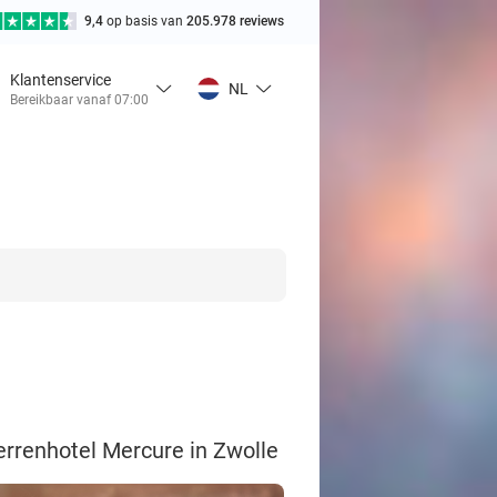
9,4
op basis van
205.978 reviews
Klantenservice
NL
Bereikbaar vanaf 07:00
terrenhotel Mercure in Zwolle