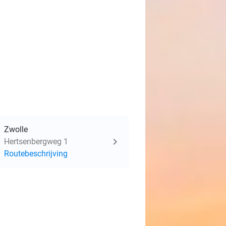
Zwolle
Hertsenbergweg 1
Routebeschrijving