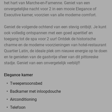
het hart van Marche-en-Famenne. Geniet van een
onvergetelijke nacht voor 2 in een mooie Elegance of
Executive kamer, voorzien van alle moderne comfort.
Geniet de volgende ochtend van een stevig ontbijt. Je kunt
ook volledig ontspannen met een goed aperitief en
toegang tot de spa voor 2 uur! Ontdek de historische
charme en de moderne voorzieningen van hotel-restaurant
Quartier Latin, de ideale plek om nieuwe energie op te doen
en te genieten van de gastvrije sfeer van dit pittoreske
stadje. Geniet van een onvergetelijk verblijf!
Elegance kamer
Tweepersoonsbed
Badkamer met inloopdouche
Airconditioning
Telefoon