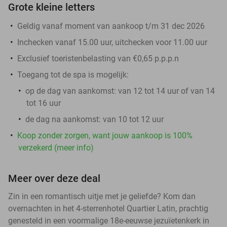
Grote kleine letters
Geldig vanaf moment van aankoop t/m 31 dec 2026
Inchecken vanaf 15.00 uur, uitchecken voor 11.00 uur
Exclusief toeristenbelasting van €0,65 p.p.p.n
Toegang tot de spa is mogelijk:
op de dag van aankomst: van 12 tot 14 uur of van 14
tot 16 uur
de dag na aankomst: van 10 tot 12 uur
Koop zonder zorgen, want jouw aankoop is 100%
verzekerd (meer info)
Meer over deze deal
Zin in een romantisch uitje met je geliefde? Kom dan
overnachten in het 4-sterrenhotel Quartier Latin, prachtig
genesteld in een voormalige 18e-eeuwse jezuïetenkerk in