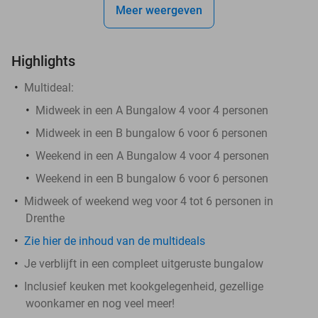
Meer weergeven
Highlights
Multideal:
Midweek in een A Bungalow 4 voor 4 personen
Midweek in een B bungalow 6 voor 6 personen
Weekend in een A Bungalow 4 voor 4 personen
Weekend in een B bungalow 6 voor 6 personen
Midweek of weekend weg voor 4 tot 6 personen in
Drenthe
Zie hier de inhoud van de multideals
Je verblijft in een compleet uitgeruste bungalow
Inclusief keuken met kookgelegenheid, gezellige
woonkamer en nog veel meer!