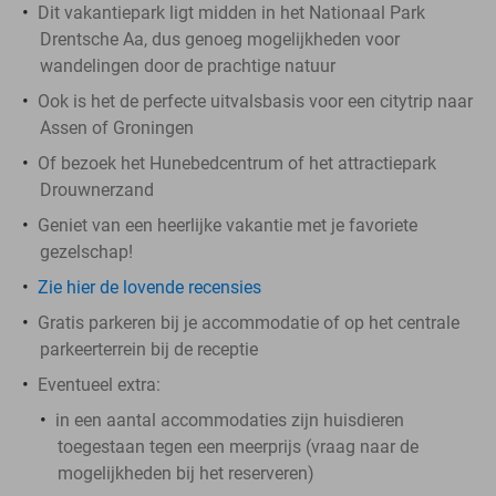
Dit vakantiepark ligt midden in het Nationaal Park
Drentsche Aa, dus genoeg mogelijkheden voor
wandelingen door de prachtige natuur
Ook is het de perfecte uitvalsbasis voor een citytrip naar
Assen of Groningen
Of bezoek het Hunebedcentrum of het attractiepark
Drouwnerzand
Geniet van een heerlijke vakantie met je favoriete
gezelschap!
Zie hier de lovende recensies
Gratis parkeren bij je accommodatie of op het centrale
parkeerterrein bij de receptie
Eventueel extra:
in een aantal accommodaties zijn huisdieren
toegestaan tegen een meerprijs (vraag naar de
mogelijkheden bij het reserveren)