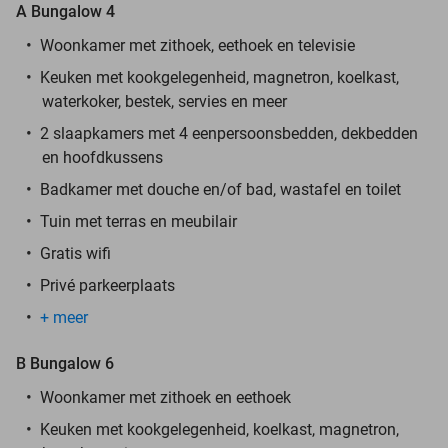
A Bungalow 4
Woonkamer met zithoek, eethoek en televisie
Keuken met kookgelegenheid, magnetron, koelkast,
waterkoker, bestek, servies en meer
2 slaapkamers met 4 eenpersoonsbedden, dekbedden
en hoofdkussens
Badkamer met douche en/of bad, wastafel en toilet
Tuin met terras en meubilair
Gratis wifi
Privé parkeerplaats
+ meer
B Bungalow 6
Woonkamer met zithoek en eethoek
Keuken met kookgelegenheid, koelkast, magnetron,