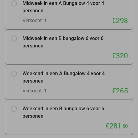
Midweek in een A Bungalow 4 voor 4
personen
€298
Verkocht: 1
Midweek in een B bungalow 6 voor 6
personen
€320
Weekend in een A Bungalow 4 voor 4
personen
€265
Verkocht: 1
Weekend in een B bungalow 6 voor 6
personen
€281
,50