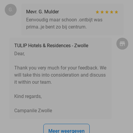
G.
Mevr. G. Mulder
Eenvoudig maar schoon .ontbijt was
prima..je bent zo bij centrum.
TULIP Hotels & Residences - Zwolle
Dear,
Thank you very much for your feedback. We
will take this into consideration and discuss
it within our team.
Kind regards,
Campanile Zwolle
Meer weergeven