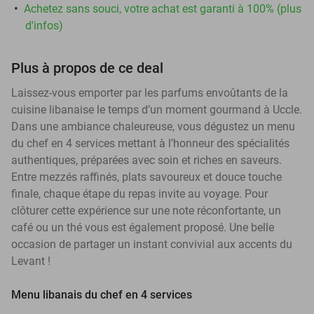
Achetez sans souci, votre achat est garanti à 100% (plus
d'infos)
Plus à propos de ce deal
Laissez-vous emporter par les parfums envoûtants de la
cuisine libanaise le temps d’un moment gourmand à Uccle.
Dans une ambiance chaleureuse, vous dégustez un menu
du chef en 4 services mettant à l’honneur des spécialités
authentiques, préparées avec soin et riches en saveurs.
Entre mezzés raffinés, plats savoureux et douce touche
finale, chaque étape du repas invite au voyage. Pour
clôturer cette expérience sur une note réconfortante, un
café ou un thé vous est également proposé. Une belle
occasion de partager un instant convivial aux accents du
Levant !
Menu libanais du chef en 4 services