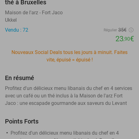
thé à Bruxelles
Maison de l'arz - Fort Jaco
Ukkel
Vendu : 72
35€
Régulier
23
€
,90
Nouveaux Social Deals tous les jours à minuit. Faites
vite, épuisé = épuisé !
En résumé
Profitez d'un délicieux menu libanais du chef en 4 services
avec un café ou un thé inclus à la Maison de l'arz Fort
Jaco : une escapade gourmande aux saveurs du Levant
Points Forts
Profitez d'un délicieux menu libanais du chef en 4