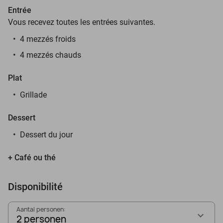
Entrée
Vous recevez toutes les entrées suivantes.
4 mezzés froids
4 mezzés chauds
Plat
Grillade
Dessert
Dessert du jour
+ Café ou thé
Disponibilité
Aantal personen:
2 personen