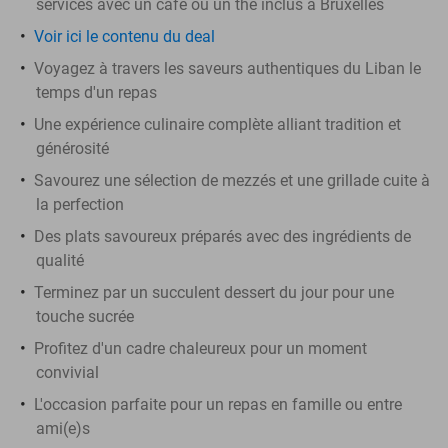
services avec un café ou un thé inclus à Bruxelles
Voir ici le contenu du deal
Voyagez à travers les saveurs authentiques du Liban le
temps d'un repas
Une expérience culinaire complète alliant tradition et
générosité
Savourez une sélection de mezzés et une grillade cuite à
la perfection
Des plats savoureux préparés avec des ingrédients de
qualité
Terminez par un succulent dessert du jour pour une
touche sucrée
Profitez d'un cadre chaleureux pour un moment
convivial
L'occasion parfaite pour un repas en famille ou entre
ami(e)s