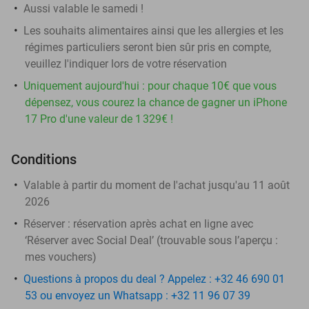
Aussi valable le samedi !
Les souhaits alimentaires ainsi que les allergies et les
régimes particuliers seront bien sûr pris en compte,
veuillez l'indiquer lors de votre réservation
Uniquement aujourd'hui : pour chaque 10€ que vous
dépensez, vous courez la chance de gagner un iPhone
17 Pro d'une valeur de 1 329€ !
Conditions
Valable à partir du moment de l'achat jusqu'au 11 août
2026
Réserver :
réservation après achat en ligne avec
‘Réserver avec Social Deal’ (trouvable sous l’aperçu :
mes vouchers
)
Questions à propos du deal ? Appelez : +32 46 690 01
53 ou envoyez un Whatsapp : +32 11 96 07 39