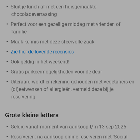
Sluit je lunch af met een huisgemaakte
chocoladeverrassing
Perfect voor een gezellige middag met vrienden of
familie
Maak kennis met deze sfeervolle zaak
Zie hier de lovende recensies
Ook geldig in het weekend!
Gratis parkeermogelijkheden voor de deur
Uiteraard wordt er rekening gehouden met vegetariërs en
(di)eetwensen of allergieën, vermeld deze bij je
reservering
Grote kleine letters
Geldig vanaf moment van aankoop t/m 13 sep 2026
Reserveren:
na aankoop online reserveren met 'Social