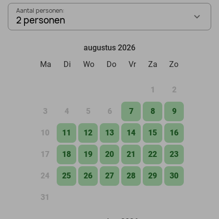
Aantal personen:
2 personen
augustus 2026
Ma
Di
Wo
Do
Vr
Za
Zo
1
2
3
4
5
6
7
8
9
10
11
12
13
14
15
16
17
18
19
20
21
22
23
24
25
26
27
28
29
30
31