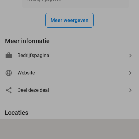
Meer weergeven
Meer informatie
Bedrijfspagina
Website
Deel deze deal
Locaties