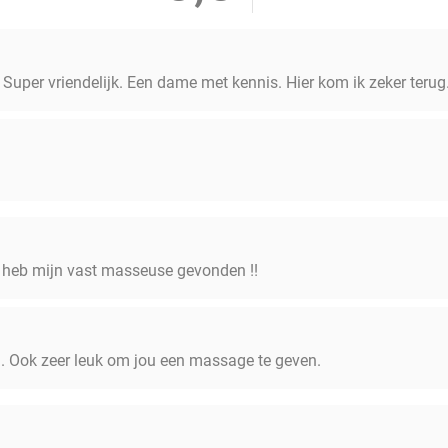
 Super vriendelijk. Een dame met kennis. Hier kom ik zeker terug
k heb mijn vast masseuse gevonden !!
 Ook zeer leuk om jou een massage te geven.