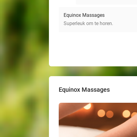
Equinox Massages
Superleuk om te horen.
Equinox Massages