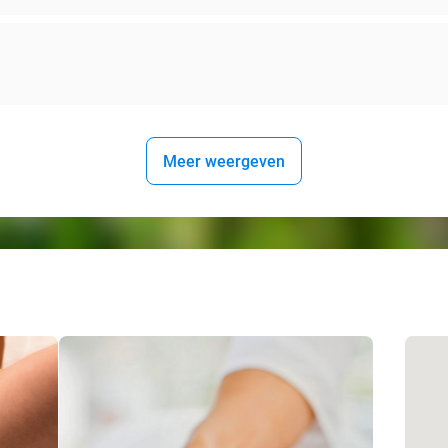
Meer weergeven