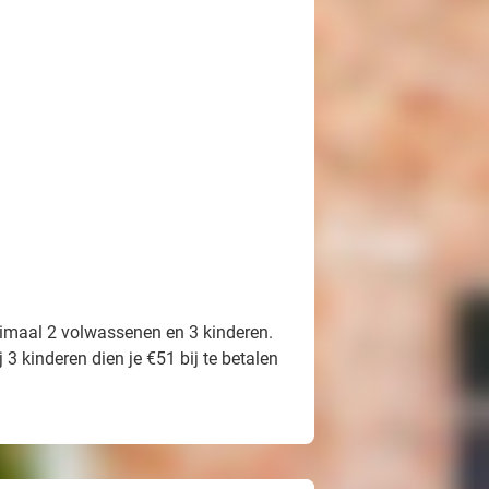
imaal 2 volwassenen en 3 kinderen.
3 kinderen dien je €51 bij te betalen