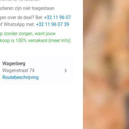
dieren zijn niet toegestaan
gen over de deal? Bel:
+32 11 96 07
f WhatsApp met:
+32 11 96 07 39
p zonder zorgen, want jouw
koop is 100% verzekerd (meer info)
Wagenberg
Wagenstraat 74
Routebeschrijving