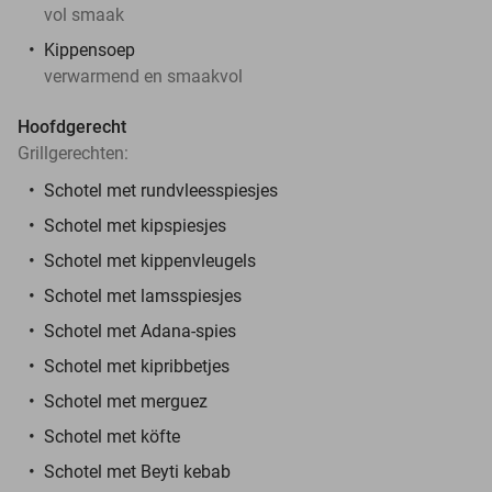
vol smaak
Kippensoep
verwarmend en smaakvol
Hoofdgerecht
Grillgerechten:
Schotel met rundvleesspiesjes
Schotel met kipspiesjes
Schotel met kippenvleugels
Schotel met lamsspiesjes
Schotel met Adana-spies
Schotel met kipribbetjes
Schotel met merguez
Schotel met köfte
Schotel met Beyti kebab