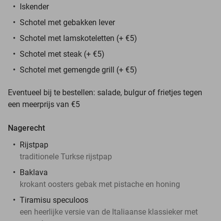
Iskender
Schotel met gebakken lever
Schotel met lamskoteletten (+ €5)
Schotel met steak (+ €5)
Schotel met gemengde grill (+ €5)
Eventueel bij te bestellen: salade, bulgur of frietjes tegen
een meerprijs van €5
Nagerecht
Rijstpap
traditionele Turkse rijstpap
Baklava
krokant oosters gebak met pistache en honing
Tiramisu speculoos
een heerlijke versie van de Italiaanse klassieker met