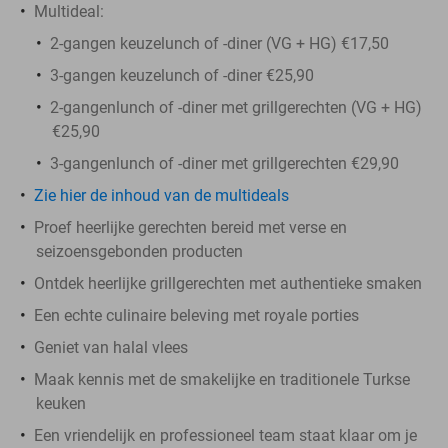
Multideal:
2-gangen keuzelunch of -diner (VG + HG) €17,50
3-gangen keuzelunch of -diner €25,90
2-gangenlunch of -diner met grillgerechten (VG + HG)
€25,90
3-gangenlunch of -diner met grillgerechten €29,90
Zie hier de inhoud van de multideals
Proef heerlijke gerechten bereid met verse en
seizoensgebonden producten
Ontdek heerlijke grillgerechten met authentieke smaken
Een echte culinaire beleving met royale porties
Geniet van halal vlees
Maak kennis met de smakelijke en traditionele Turkse
keuken
Een vriendelijk en professioneel team staat klaar om je