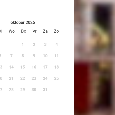
oktober 2026
Di
Wo
Do
Vr
Za
Zo
1
2
3
4
6
7
8
9
10
11
3
14
15
16
17
18
0
21
22
23
24
25
7
28
29
30
31