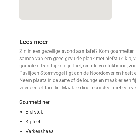
Lees meer
Zin in een gezellige avond aan tafel? Kom gourmetten 
samen van een goed gevulde plank met biefstuk, kip, 
garnalen. Daarbij krijg je friet, salade en stokbrood, zod
Paviljoen Stormvogel ligt aan de Noordoever en heeft 
Neem plaats in de serre of de lounge en maak er een fi
vrienden of familie. Maak je diner compleet met een ve
Gourmetdiner
Biefstuk
Kipfilet
Varkenshaas