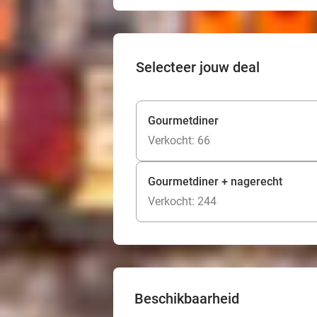
Selecteer jouw deal
Gourmetdiner
Verkocht: 66
Gourmetdiner + nagerecht
Verkocht: 244
Beschikbaarheid