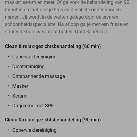
masker, serum en meer. Of ga voor de behandeling van 90
minuten en laat ook je hals en decolleté onder handen
nemen. Jij wordt in de watten gelegd door de ervaren
schoonheidsspecialiste. Na afloop ga je met een frisse en
stralende huid weer naar buiten. Ontdek het zelf!
Clean & relax-gezichtsbehandeling (60 min)
Oppervlaktereiniging
Dieptereiniging
Ontspannende massage
Masker
Serum
Dagcrème met SPF
Clean & relax-gezichtsbehandeling (90 min)
Oppervlaktereiniging