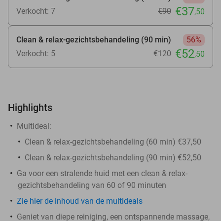
€37
Verkocht: 7
€90
,50
Clean & relax-gezichtsbehandeling (90 min)
56%
€52
Verkocht: 5
€120
,50
Highlights
Multideal:
Clean & relax-gezichtsbehandeling (60 min) €37,50
Clean & relax-gezichtsbehandeling (90 min) €52,50
Ga voor een stralende huid met een clean & relax-
gezichtsbehandeling van 60 of 90 minuten
Zie hier de inhoud van de multideals
Geniet van diepe reiniging, een ontspannende massage,