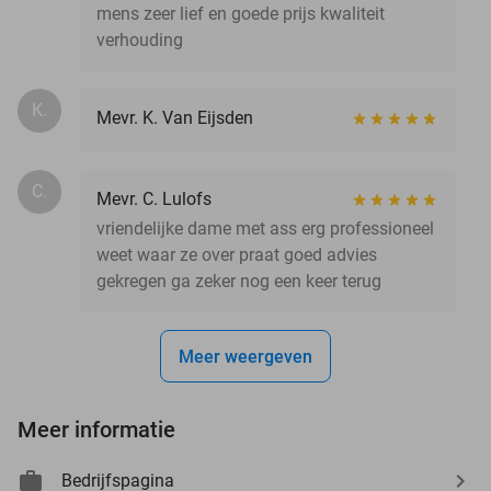
mens zeer lief en goede prijs kwaliteit
verhouding
K.
Mevr. K. Van Eijsden
C.
Mevr. C. Lulofs
vriendelijke dame met ass erg professioneel
weet waar ze over praat goed advies
gekregen ga zeker nog een keer terug
Meer weergeven
Meer informatie
Bedrijfspagina