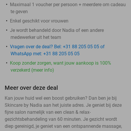
Maximaal 1 voucher per persoon + meerdere om cadeau
te geven
Enkel geschikt voor vrouwen
Je wordt behandeld door Nadia of een andere
medewerker uit het team
Vragen over de deal? Bel: +31 88 205 05 05 of
WhatsApp met: +31 88 205 05 05
Koop zonder zorgen, want jouw aankoop is 100%
verzekerd (meer info)
Meer over deze deal
Kan jouw huid wel een boost gebruiken? Dan ben je bij
Skincare by Nadia aan het juiste adres. Je geniet bij deze
fijne salon namelijk van een clean & relax-
gezichtsbehandeling van 60 minuten. Je gezicht wordt
diep gereinigd, je geniet van een ontspannende massage,