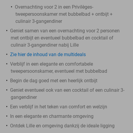
Overnachting voor 2 in een Privilèges-
tweepersoonskamer met bubbelbad + ontbijt +
culinair 3-gangendiner
Geniet samen van een overnachting voor 2 personen
met ontbijt en eventueel bubbelbad en cocktail of
culinair 3-gangendiner nabij Lille
Zie hier de inhoud van de multideals
Verblijf in een elegante en comfortabele
tweepersoonskamer, eventueel met bubbelbad
Begin de dag goed met een heerlijk ontbijt
Geniet eventueel ook van een cocktail of een culinair 3-
gangendiner
Een verblijf in het teken van comfort en welzijn
In een elegante en charmante omgeving
Ontdek Lille en omgeving dankzij de ideale ligging