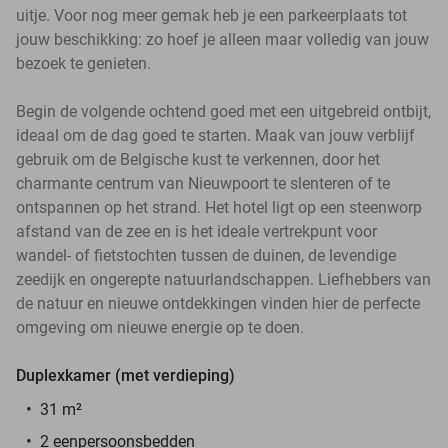
uitje. Voor nog meer gemak heb je een parkeerplaats tot
jouw beschikking: zo hoef je alleen maar volledig van jouw
bezoek te genieten.
Begin de volgende ochtend goed met een uitgebreid ontbijt,
ideaal om de dag goed te starten. Maak van jouw verblijf
gebruik om de Belgische kust te verkennen, door het
charmante centrum van Nieuwpoort te slenteren of te
ontspannen op het strand. Het hotel ligt op een steenworp
afstand van de zee en is het ideale vertrekpunt voor
wandel- of fietstochten tussen de duinen, de levendige
zeedijk en ongerepte natuurlandschappen. Liefhebbers van
de natuur en nieuwe ontdekkingen vinden hier de perfecte
omgeving om nieuwe energie op te doen.
Duplexkamer (met verdieping)
31 m²
2 eenpersoonsbedden