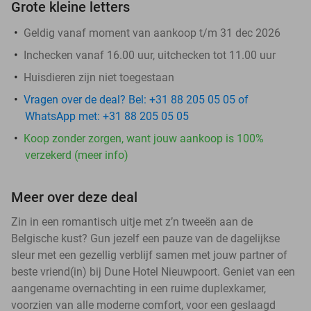
Grote kleine letters
Geldig vanaf moment van aankoop t/m 31 dec 2026
Inchecken vanaf 16.00 uur, uitchecken tot 11.00 uur
Huisdieren zijn niet toegestaan
Vragen over de deal? Bel: +31 88 205 05 05 of
WhatsApp met: +31 88 205 05 05
Koop zonder zorgen, want jouw aankoop is 100%
verzekerd (meer info)
Meer over deze deal
Zin in een romantisch uitje met z’n tweeën aan de
Belgische kust? Gun jezelf een pauze van de dagelijkse
sleur met een gezellig verblijf samen met jouw partner of
beste vriend(in) bij Dune Hotel Nieuwpoort. Geniet van een
aangename overnachting in een ruime duplexkamer,
voorzien van alle moderne comfort, voor een geslaagd