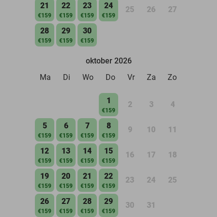
21
22
23
24
25
26
27
€159
€159
€159
€159
28
29
30
€159
€159
€159
oktober 2026
Ma
Di
Wo
Do
Vr
Za
Zo
1
2
3
4
€159
5
6
7
8
9
10
11
€159
€159
€159
€159
12
13
14
15
16
17
18
€159
€159
€159
€159
19
20
21
22
23
24
25
€159
€159
€159
€159
26
27
28
29
30
31
€159
€159
€159
€159