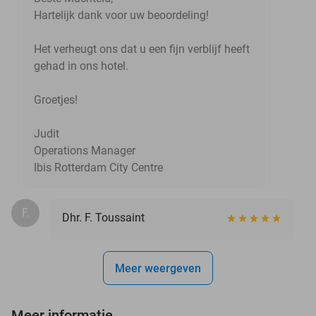
Hartelijk dank voor uw beoordeling!
Het verheugt ons dat u een fijn verblijf heeft
gehad in ons hotel.
Groetjes!
Judit
Operations Manager
Ibis Rotterdam City Centre
F.
Dhr. F. Toussaint
Meer weergeven
Meer informatie