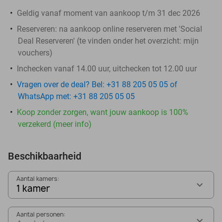
Geldig vanaf moment van aankoop t/m 31 dec 2026
Reserveren:
na aankoop online reserveren met 'Social
Deal Reserveren' (te vinden onder het overzicht:
mijn
vouchers
)
Inchecken vanaf 14.00 uur, uitchecken tot 12.00 uur
Vragen over de deal? Bel: +31 88 205 05 05 of
WhatsApp met: +31 88 205 05 05
Koop zonder zorgen, want jouw aankoop is 100%
verzekerd (meer info)
Beschikbaarheid
Aantal kamers:
1 kamer
Aantal personen: