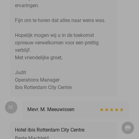
ervaringen.
Fijn om te horen dat alles naar wens was.
Hopelijk mogen wij u in de toekomst
opnieuw verwelkomen voor een prettig
verblijf.
Met vriendelijke groet,
Judit
Operations Manager
Ibis Rotterdam City Centre
M.
Mevr. M. Meeuwissen
Hotel ibis Rotterdam City Centre
Beste Machteld,